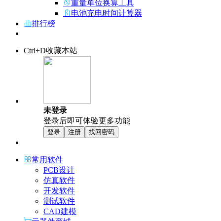
重量单位换算工具
电池充电时间计算器
排行榜
Ctrl+D收藏本站
未登录
登录后即可体验更多功能
登录
注册
找回密码
常用软件
PCB设计
仿真软件
开发软件
测试软件
CAD建模