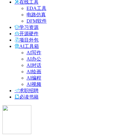
在线工具
EDA工具
电路仿真
DFM软件
学习资源
开源硬件
项目外包
AI工具箱
AI写作
AI办公
AI对话
AI绘画
AI编程
AI视频
求职招聘
必读书籍