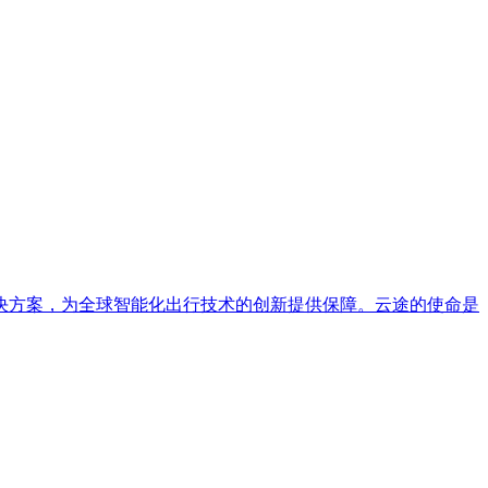
决方案，为全球智能化出行技术的创新提供保障。云途的使命是