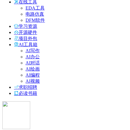
在线工具
EDA工具
电路仿真
DFM软件
学习资源
开源硬件
项目外包
AI工具箱
AI写作
AI办公
AI对话
AI绘画
AI编程
AI视频
求职招聘
必读书籍