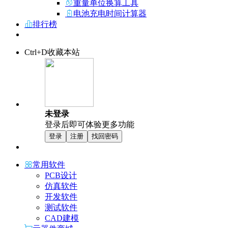
重量单位换算工具
电池充电时间计算器
排行榜
Ctrl+D收藏本站
未登录
登录后即可体验更多功能
登录
注册
找回密码
常用软件
PCB设计
仿真软件
开发软件
测试软件
CAD建模