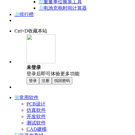
重量单位换算工具
电池充电时间计算器
排行榜
Ctrl+D收藏本站
未登录
登录后即可体验更多功能
登录
注册
找回密码
常用软件
PCB设计
仿真软件
开发软件
测试软件
CAD建模