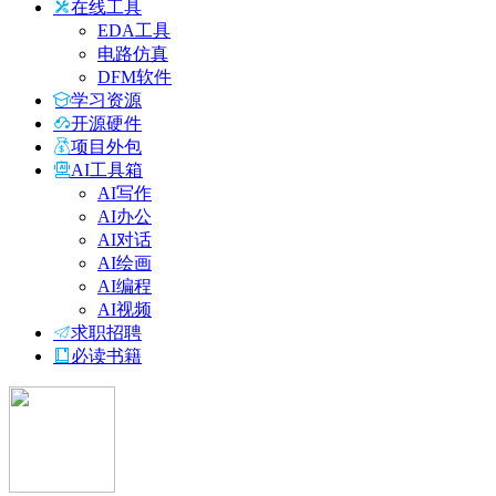
在线工具
EDA工具
电路仿真
DFM软件
学习资源
开源硬件
项目外包
AI工具箱
AI写作
AI办公
AI对话
AI绘画
AI编程
AI视频
求职招聘
必读书籍