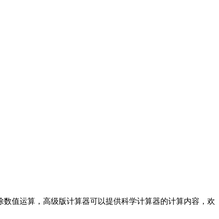
除数值运算，高级版计算器可以提供科学计算器的计算内容，欢