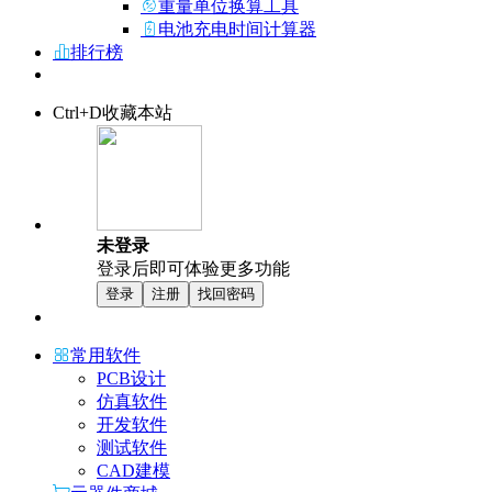
重量单位换算工具
电池充电时间计算器
排行榜
Ctrl+D收藏本站
未登录
登录后即可体验更多功能
登录
注册
找回密码
常用软件
PCB设计
仿真软件
开发软件
测试软件
CAD建模