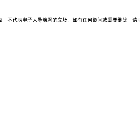
不代表电子人导航网的立场。如有任何疑问或需要删除，请联系VX：