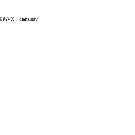
dianzinav