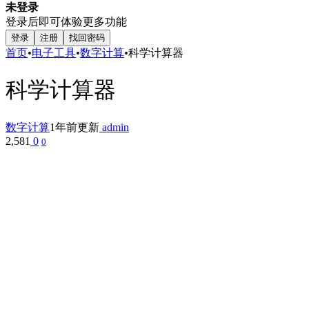
未登录
登录后即可体验更多功能
登录
注册
找回密码
首页
•
电子工具
•
数字计算
•
科学计算器
科学计算器
数字计算
1年前更新
admin
2,581
0
0