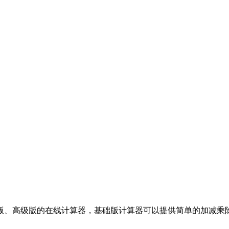
版、高级版的在线计算器，基础版计算器可以提供简单的加减乘