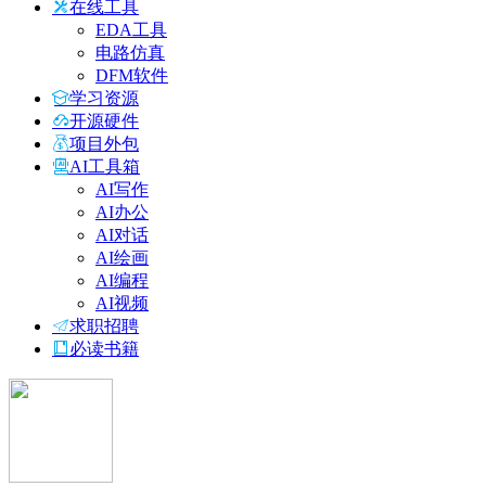
在线工具
EDA工具
电路仿真
DFM软件
学习资源
开源硬件
项目外包
AI工具箱
AI写作
AI办公
AI对话
AI绘画
AI编程
AI视频
求职招聘
必读书籍