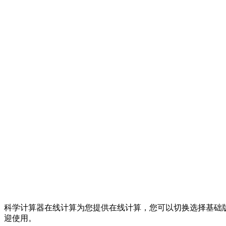
科学计算器在线计算为您提供在线计算，您可以切换选择基础
迎使用。