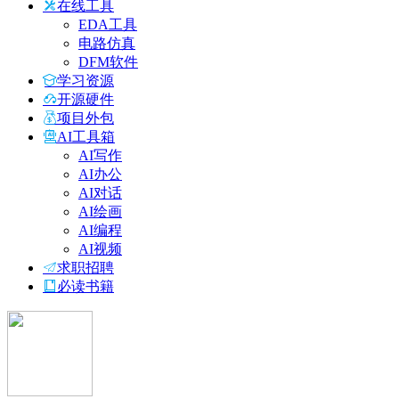
在线工具
EDA工具
电路仿真
DFM软件
学习资源
开源硬件
项目外包
AI工具箱
AI写作
AI办公
AI对话
AI绘画
AI编程
AI视频
求职招聘
必读书籍