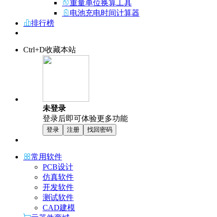
重量单位换算工具
电池充电时间计算器
排行榜
Ctrl+D收藏本站
未登录
登录后即可体验更多功能
登录
注册
找回密码
常用软件
PCB设计
仿真软件
开发软件
测试软件
CAD建模