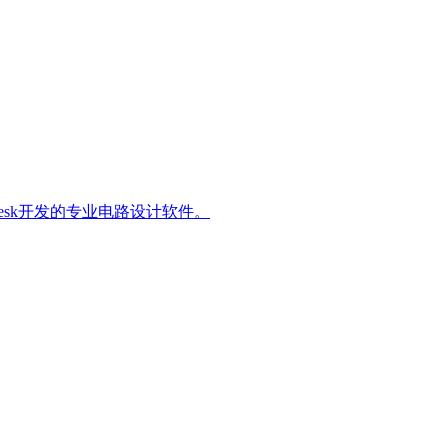
是一款由Autodesk开发的专业电路设计软件。