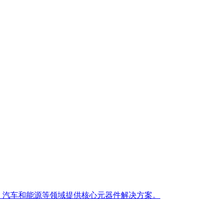
信、汽车和能源等领域提供核心元器件解决方案。