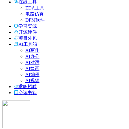
在线工具
EDA工具
电路仿真
DFM软件
学习资源
开源硬件
项目外包
AI工具箱
AI写作
AI办公
AI对话
AI绘画
AI编程
AI视频
求职招聘
必读书籍