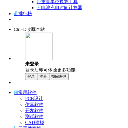
重量单位换算工具
电池充电时间计算器
排行榜
Ctrl+D收藏本站
未登录
登录后即可体验更多功能
登录
注册
找回密码
常用软件
PCB设计
仿真软件
开发软件
测试软件
CAD建模