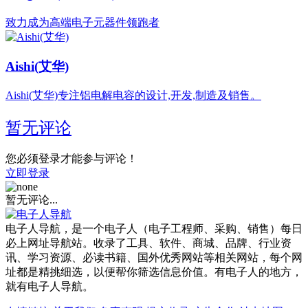
致力成为高端电子元器件领跑者
Aishi(艾华)
Aishi(艾华)专注铝电解电容的设计,开发,制造及销售。
暂无评论
您必须登录才能参与评论！
立即登录
暂无评论...
电子人导航，是一个电子人（电子工程师、采购、销售）每日
必上网址导航站。收录了工具、软件、商城、品牌、行业资
讯、学习资源、必读书籍、国外优秀网站等相关网站，每个网
址都是精挑细选，以便帮你筛选信息价值。有电子人的地方，
就有电子人导航。