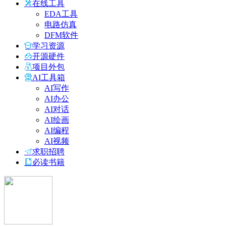
在线工具
EDA工具
电路仿真
DFM软件
学习资源
开源硬件
项目外包
AI工具箱
AI写作
AI办公
AI对话
AI绘画
AI编程
AI视频
求职招聘
必读书籍