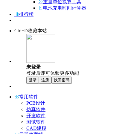
重量单位换算工具
电池充电时间计算器
排行榜
Ctrl+D收藏本站
未登录
登录后即可体验更多功能
登录
注册
找回密码
常用软件
PCB设计
仿真软件
开发软件
测试软件
CAD建模