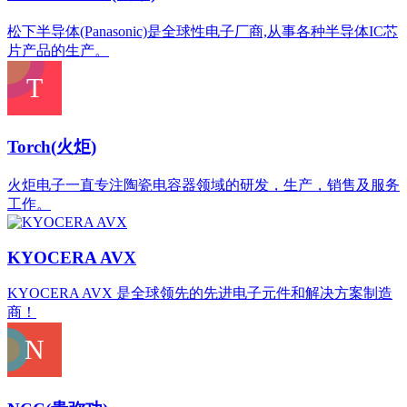
松下半导体(Panasonic)是全球性电子厂商,从事各种半导体IC芯
片产品的生产。
Torch(火炬)
火炬电子一直专注陶瓷电容器领域的研发，生产，销售及服务
工作。
KYOCERA AVX
KYOCERA AVX 是全球领先的先进电子元件和解决方案制造
商！