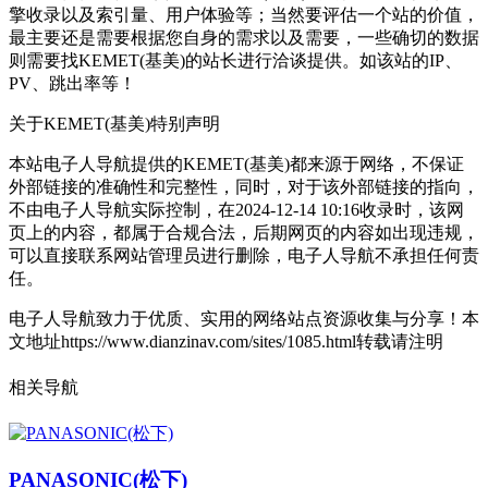
擎收录以及索引量、用户体验等；当然要评估一个站的价值，
最主要还是需要根据您自身的需求以及需要，一些确切的数据
则需要找KEMET(基美)的站长进行洽谈提供。如该站的IP、
PV、跳出率等！
关于KEMET(基美)
特别声明
本站电子人导航提供的KEMET(基美)都来源于网络，不保证
外部链接的准确性和完整性，同时，对于该外部链接的指向，
不由电子人导航实际控制，在2024-12-14 10:16收录时，该网
页上的内容，都属于合规合法，后期网页的内容如出现违规，
可以直接联系网站管理员进行删除，电子人导航不承担任何责
任。
电子人导航致力于优质、实用的网络站点资源收集与分享！
本
文地址https://www.dianzinav.com/sites/1085.html转载请注明
相关导航
PANASONIC(松下)