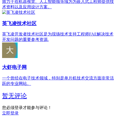
致力于在机器视觉、人工智能领等域为为嵌入式工程师提供技
术资料以及应用设计方案。
英飞凌技术社区
英飞凌开发者技术社区是为现场技术支持工程师FAE解决技术
开发问题的重要参考资源.
大虾电子网
一个曾经在电子技术领域，特别是单片机技术交流方面非常活
跃的专业网站。
暂无评论
您必须登录才能参与评论！
立即登录