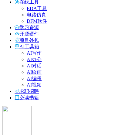
在线工具
EDA工具
电路仿真
DFM软件
学习资源
开源硬件
项目外包
AI工具箱
AI写作
AI办公
AI对话
AI绘画
AI编程
AI视频
求职招聘
必读书籍