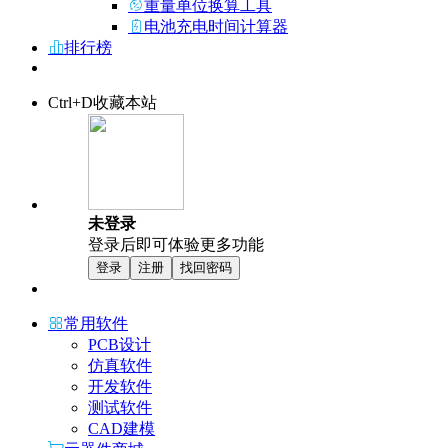
重量单位换算工具
电池充电时间计算器
排行榜
Ctrl+D收藏本站
未登录
登录后即可体验更多功能
登录
注册
找回密码
常用软件
PCB设计
仿真软件
开发软件
测试软件
CAD建模