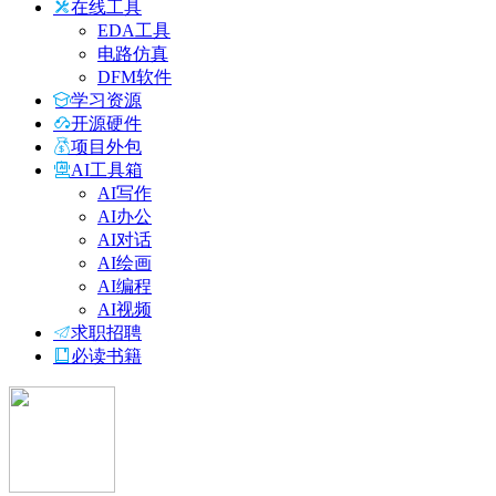
在线工具
EDA工具
电路仿真
DFM软件
学习资源
开源硬件
项目外包
AI工具箱
AI写作
AI办公
AI对话
AI绘画
AI编程
AI视频
求职招聘
必读书籍