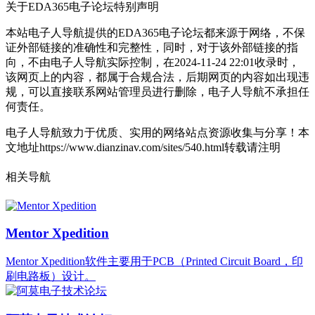
关于EDA365电子论坛
特别声明
本站电子人导航提供的EDA365电子论坛都来源于网络，不保
证外部链接的准确性和完整性，同时，对于该外部链接的指
向，不由电子人导航实际控制，在2024-11-24 22:01收录时，
该网页上的内容，都属于合规合法，后期网页的内容如出现违
规，可以直接联系网站管理员进行删除，电子人导航不承担任
何责任。
电子人导航致力于优质、实用的网络站点资源收集与分享！
本
文地址https://www.dianzinav.com/sites/540.html转载请注明
相关导航
Mentor Xpedition
Mentor Xpedition软件主要用于PCB（Printed Circuit Board，印
刷电路板）设计。