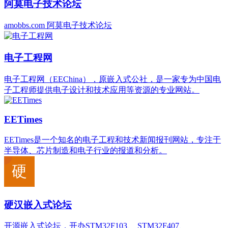
阿莫电子技术论坛
amobbs.com 阿莫电子技术论坛
电子工程网
电子工程网（EEChina），原嵌入式公社，是一家专为中国电
子工程师提供电子设计和技术应用等资源的专业网站。
‌EETimes
‌EETimes‌是一个知名的电子工程和技术新闻报刊网站，专注于
半导体、芯片制造和电子行业的报道和分析。
硬汉嵌入式论坛
开源嵌入式论坛，开办STM32F103、 STM32F407、