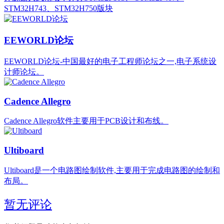
STM32H743、STM32H750版块
EEWORLD论坛
EEWORLD论坛-中国最好的电子工程师论坛之一,电子系统设
计师论坛。
Cadence Allegro‌
‌Cadence Allegro软件主要用于PCB设计和布线。
Ultiboard
Ultiboard是一个电路图绘制软件,主要用于完成电路图的绘制和
布局。
暂无评论