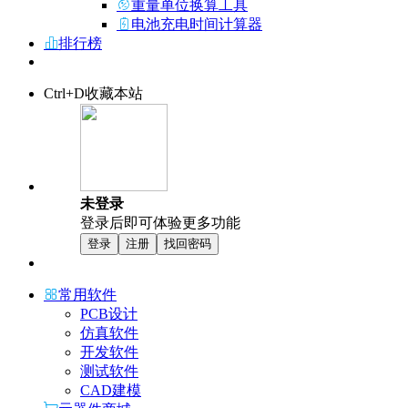
重量单位换算工具
电池充电时间计算器
排行榜
Ctrl+D收藏本站
未登录
登录后即可体验更多功能
登录
注册
找回密码
常用软件
PCB设计
仿真软件
开发软件
测试软件
CAD建模