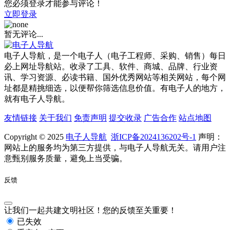
您必须登录才能参与评论！
立即登录
暂无评论...
电子人导航，是一个电子人（电子工程师、采购、销售）每日
必上网址导航站。收录了工具、软件、商城、品牌、行业资
讯、学习资源、必读书籍、国外优秀网站等相关网站，每个网
址都是精挑细选，以便帮你筛选信息价值。有电子人的地方，
就有电子人导航。
友情链接
关于我们
免责声明
提交收录
广告合作
站点地图
Copyright © 2025
电子人导航
浙ICP备2024136202号-1
声明：
网站上的服务均为第三方提供，与电子人导航无关。请用户注
意甄别服务质量，避免上当受骗。
反馈
让我们一起共建文明社区！您的反馈至关重要！
已失效