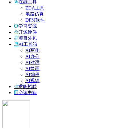
在线工具
EDA工具
电路仿真
DFM软件
学习资源
开源硬件
项目外包
AI工具箱
AI写作
AI办公
AI对话
AI绘画
AI编程
AI视频
求职招聘
必读书籍