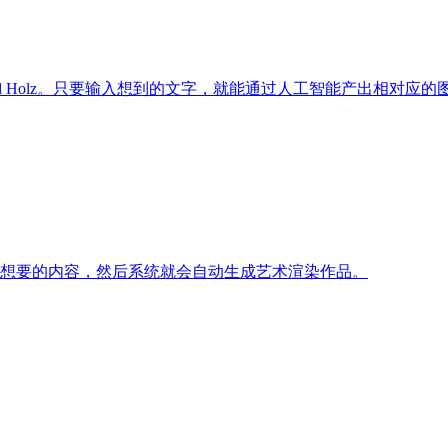
是David Holz。只要输入想到的文字，就能通过人工智能产出相对
意输入自己想要的内容，然后系统就会自动生成艺术渲染作品。