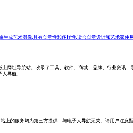
像生成艺术图像,具有创意性和多样性,适合创意设计和艺术家使
必上网址导航站。收录了工具、软件、商城、品牌、行业资讯、
子人导航。
站上的服务均为第三方提供，与电子人导航无关。请用户注意