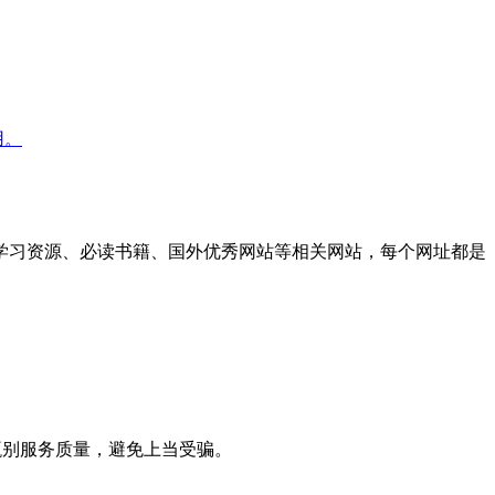
用。
学习资源、必读书籍、国外优秀网站等相关网站，每个网址都是
甄别服务质量，避免上当受骗。