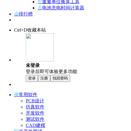
重量单位换算工具
电池充电时间计算器
排行榜
Ctrl+D收藏本站
未登录
登录后即可体验更多功能
登录
注册
找回密码
常用软件
PCB设计
仿真软件
开发软件
测试软件
CAD建模