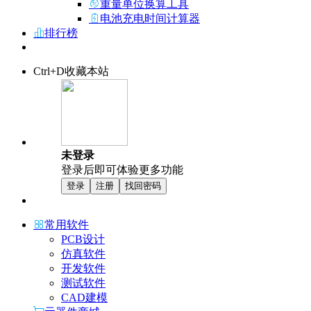
重量单位换算工具
电池充电时间计算器
排行榜
Ctrl+D收藏本站
未登录
登录后即可体验更多功能
登录
注册
找回密码
常用软件
PCB设计
仿真软件
开发软件
测试软件
CAD建模