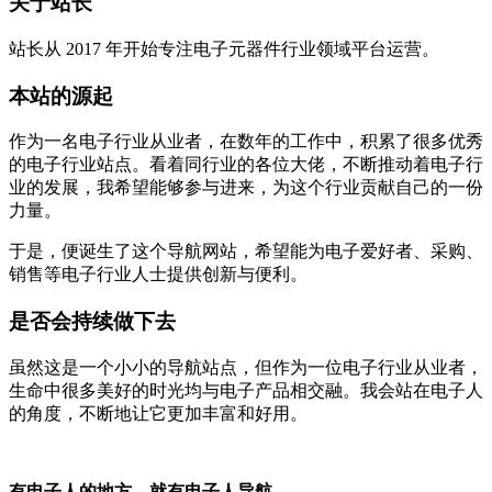
关于站长
站长从 2017 年开始专注电子元器件行业领域平台运营。
本站的源起
作为一名电子行业从业者，在数年的工作中，积累了很多优秀
的电子行业站点。看着同行业的各位大佬，不断推动着电子行
业的发展，我希望能够参与进来，为这个行业贡献自己的一份
力量。
于是，便诞生了这个导航网站，希望能为电子爱好者、采购、
销售等电子行业人士提供创新与便利。
是否会持续做下去
虽然这是一个小小的导航站点，但作为一位电子行业从业者，
生命中很多美好的时光均与电子产品相交融。我会站在电子人
的角度，不断地让它更加丰富和好用。
有电子人的地方，就有电子人导航。