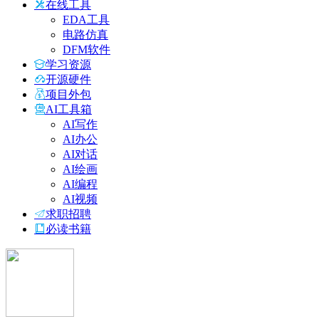
在线工具
EDA工具
电路仿真
DFM软件
学习资源
开源硬件
项目外包
AI工具箱
AI写作
AI办公
AI对话
AI绘画
AI编程
AI视频
求职招聘
必读书籍