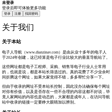
未登录
登录后即可体验更多功能
登录
注册
找回密码
关于我们
关于本站
电子人导航（www.dianzinav.com）是由从业十多年的电子人
于2024年创建，这已经算是电子行业比较大的垂直导航站了。
这些网址都是电子工程师、采购、销售等电子行业人士常用
的，也就是说，都是本站长筛选过的。真的花费了不少业余时
间折腾这个网址，如果大家觉得不错，多多帮忙分享一下。
但由于收录的网址不受本站长控制，因此没办法确保每个网址
对你有价值，以及是否存在一些不合理的内容这都不好说，毕
竟人家网站的内容也是动态的，大家都是成年人，在访问导航
站中收录的链接一定要睁大眼睛加以辨别。