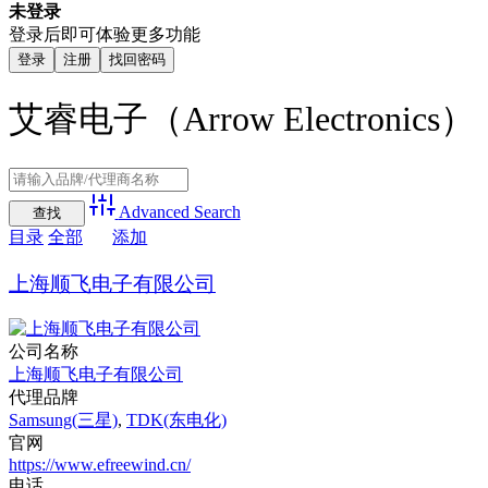
未登录
登录后即可体验更多功能
登录
注册
找回密码
艾睿电子（Arrow Electronics）
Advanced Search
目录
全部
添加
上海顺飞电子有限公司
公司名称
上海顺飞电子有限公司
代理品牌
Samsung(三星)
,
TDK(东电化)
官网
https://www.efreewind.cn/
电话