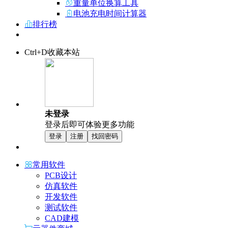
重量单位换算工具
电池充电时间计算器
排行榜
Ctrl+D收藏本站
未登录
登录后即可体验更多功能
登录
注册
找回密码
常用软件
PCB设计
仿真软件
开发软件
测试软件
CAD建模