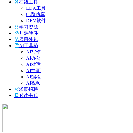
在线工具
EDA工具
电路仿真
DFM软件
学习资源
开源硬件
项目外包
AI工具箱
AI写作
AI办公
AI对话
AI绘画
AI编程
AI视频
求职招聘
必读书籍