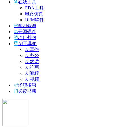
在线工具
EDA工具
电路仿真
DFM软件
学习资源
开源硬件
项目外包
AI工具箱
AI写作
AI办公
AI对话
AI绘画
AI编程
AI视频
求职招聘
必读书籍