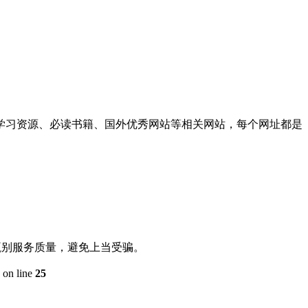
学习资源、必读书籍、国外优秀网站等相关网站，每个网址都是
甄别服务质量，避免上当受骗。
on line
25