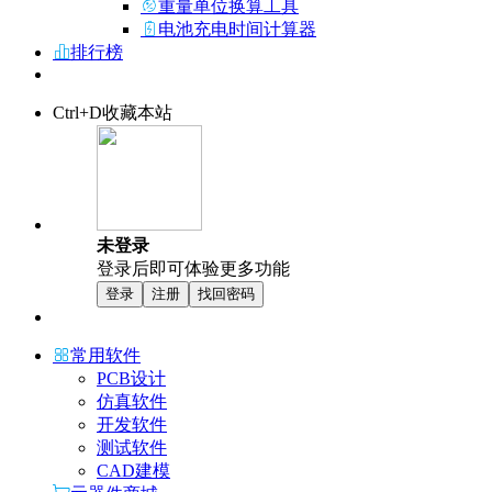
重量单位换算工具
电池充电时间计算器
排行榜
Ctrl+D收藏本站
未登录
登录后即可体验更多功能
登录
注册
找回密码
常用软件
PCB设计
仿真软件
开发软件
测试软件
CAD建模