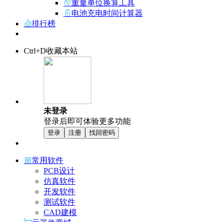
重量单位换算工具
电池充电时间计算器
排行榜
Ctrl+D收藏本站
未登录
登录后即可体验更多功能
登录
注册
找回密码
常用软件
PCB设计
仿真软件
开发软件
测试软件
CAD建模