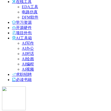
在线工具
EDA工具
电路仿真
DFM软件
学习资源
开源硬件
项目外包
AI工具箱
AI写作
AI办公
AI对话
AI绘画
AI编程
AI视频
求职招聘
必读书籍