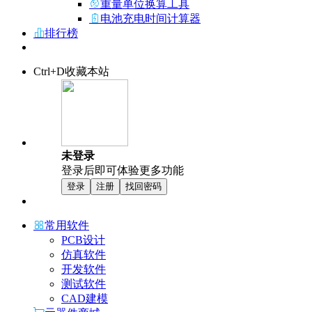
重量单位换算工具
电池充电时间计算器
排行榜
Ctrl+D收藏本站
未登录
登录后即可体验更多功能
登录
注册
找回密码
常用软件
PCB设计
仿真软件
开发软件
测试软件
CAD建模