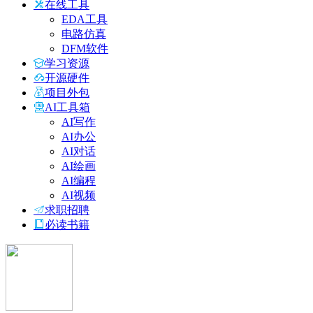
在线工具
EDA工具
电路仿真
DFM软件
学习资源
开源硬件
项目外包
AI工具箱
AI写作
AI办公
AI对话
AI绘画
AI编程
AI视频
求职招聘
必读书籍