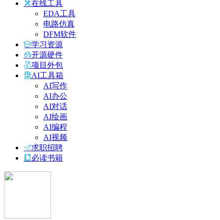
在线工具
EDA工具
电路仿真
DFM软件
学习资源
开源硬件
项目外包
AI工具箱
AI写作
AI办公
AI对话
AI绘画
AI编程
AI视频
求职招聘
必读书籍