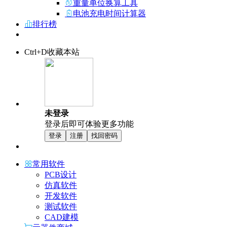
重量单位换算工具
电池充电时间计算器
排行榜
Ctrl+D收藏本站
未登录
登录后即可体验更多功能
登录
注册
找回密码
常用软件
PCB设计
仿真软件
开发软件
测试软件
CAD建模