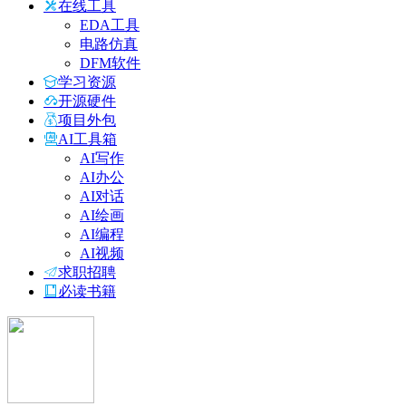
在线工具
EDA工具
电路仿真
DFM软件
学习资源
开源硬件
项目外包
AI工具箱
AI写作
AI办公
AI对话
AI绘画
AI编程
AI视频
求职招聘
必读书籍