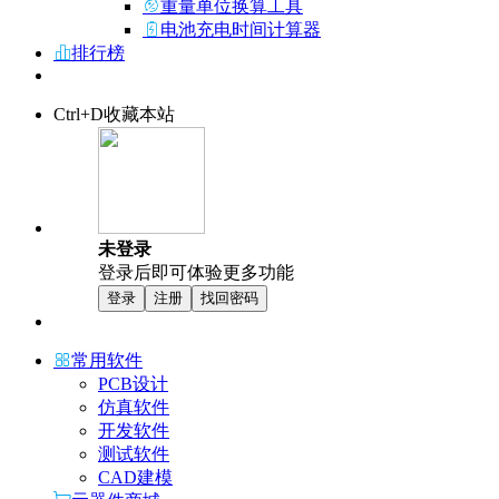
重量单位换算工具
电池充电时间计算器
排行榜
Ctrl+D收藏本站
未登录
登录后即可体验更多功能
登录
注册
找回密码
常用软件
PCB设计
仿真软件
开发软件
测试软件
CAD建模