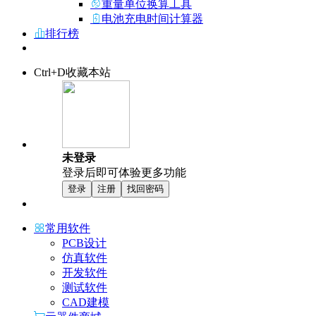
重量单位换算工具
电池充电时间计算器
排行榜
Ctrl+D收藏本站
未登录
登录后即可体验更多功能
登录
注册
找回密码
常用软件
PCB设计
仿真软件
开发软件
测试软件
CAD建模