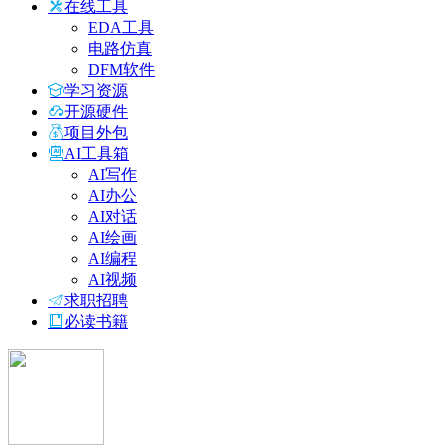
在线工具
EDA工具
电路仿真
DFM软件
学习资源
开源硬件
项目外包
AI工具箱
AI写作
AI办公
AI对话
AI绘画
AI编程
AI视频
求职招聘
必读书籍