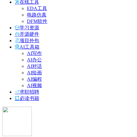
在线工具
EDA工具
电路仿真
DFM软件
学习资源
开源硬件
项目外包
AI工具箱
AI写作
AI办公
AI对话
AI绘画
AI编程
AI视频
求职招聘
必读书籍