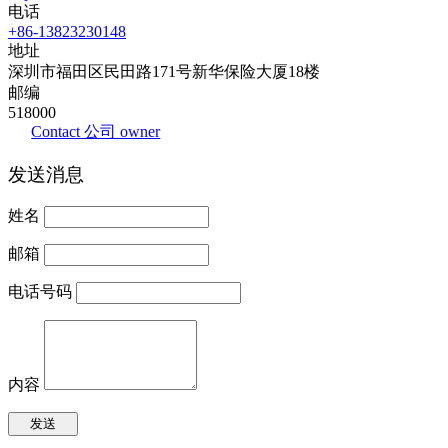
电话
+86-13823230148
地址
深圳市福田区民田路171号新华保险大厦18楼
邮编
518000
Contact 公司 owner
发送消息
姓名
邮箱
电话号码
内容