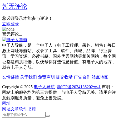
暂无评论
您必须登录才能参与评论！
立即登录
暂无评论...
电子人导航，是一个电子人（电子工程师、采购、销售）每日
必上网址导航站。收录了工具、软件、商城、品牌、行业资
讯、学习资源、必读书籍、国外优秀网站等相关网站，每个网
址都是精挑细选，以便帮你筛选信息价值。有电子人的地方，
就有电子人导航。
友情链接
关于我们
免责声明
提交收录
广告合作
站点地图
Copyright © 2025
电子人导航
浙ICP备2024136202号-1
声明：
网站上的服务均为第三方提供，与电子人导航无关。请用户注
意甄别服务质量，避免上当受骗。
网址
网址
文章
软件
书籍