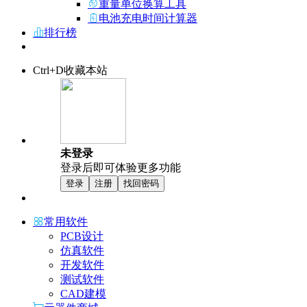
重量单位换算工具
电池充电时间计算器
排行榜
Ctrl+D收藏本站
未登录
登录后即可体验更多功能
登录
注册
找回密码
常用软件
PCB设计
仿真软件
开发软件
测试软件
CAD建模