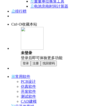
重量单位换算工具
电池充电时间计算器
排行榜
Ctrl+D收藏本站
未登录
登录后即可体验更多功能
登录
注册
找回密码
常用软件
PCB设计
仿真软件
开发软件
测试软件
CAD建模