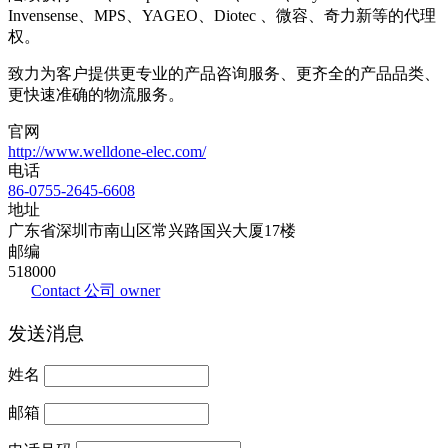
Invensense、MPS、YAGEO、Diotec 、微容、奇力新等的代理
权。
致力为客户提供更专业的产品咨询服务、更齐全的产品品类、
更快速准确的物流服务。
官网
http://www.welldone-elec.com/
电话
86-0755-2645-6608
地址
广东省深圳市南山区常兴路国兴大厦17楼
邮编
518000
Contact 公司 owner
发送消息
姓名
邮箱