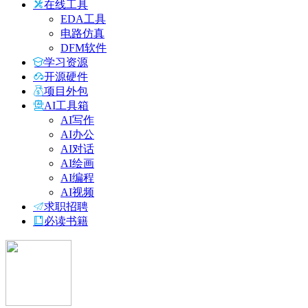
在线工具
EDA工具
电路仿真
DFM软件
学习资源
开源硬件
项目外包
AI工具箱
AI写作
AI办公
AI对话
AI绘画
AI编程
AI视频
求职招聘
必读书籍