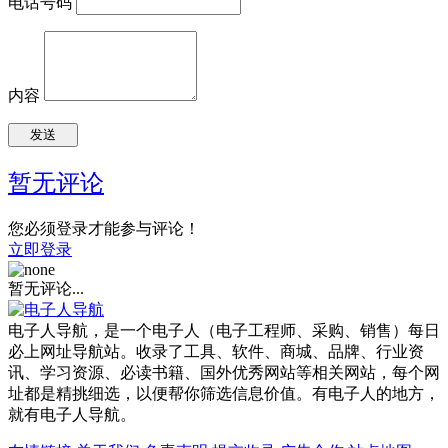
电话号码
内容
暂无评论
您必须登录才能参与评论！
立即登录
暂无评论...
电子人导航，是一个电子人（电子工程师、采购、销售）每日
必上网址导航站。收录了工具、软件、商城、品牌、行业资
讯、学习资源、必读书籍、国外优秀网站等相关网站，每个网
址都是精挑细选，以便帮你筛选信息价值。有电子人的地方，
就有电子人导航。