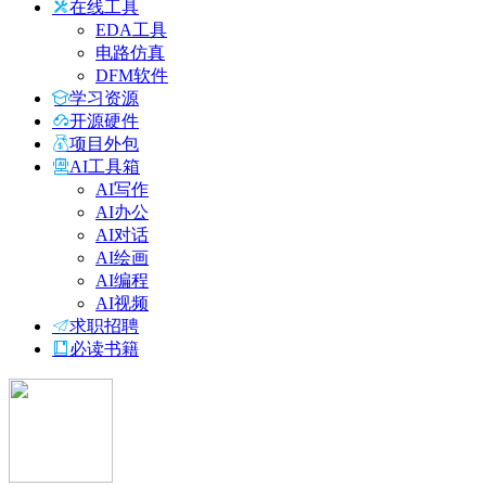
在线工具
EDA工具
电路仿真
DFM软件
学习资源
开源硬件
项目外包
AI工具箱
AI写作
AI办公
AI对话
AI绘画
AI编程
AI视频
求职招聘
必读书籍