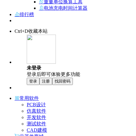
重量单位换算工具
电池充电时间计算器
排行榜
Ctrl+D收藏本站
未登录
登录后即可体验更多功能
登录
注册
找回密码
常用软件
PCB设计
仿真软件
开发软件
测试软件
CAD建模