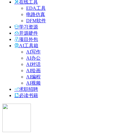
在线工具
EDA工具
电路仿真
DFM软件
学习资源
开源硬件
项目外包
AI工具箱
AI写作
AI办公
AI对话
AI绘画
AI编程
AI视频
求职招聘
必读书籍