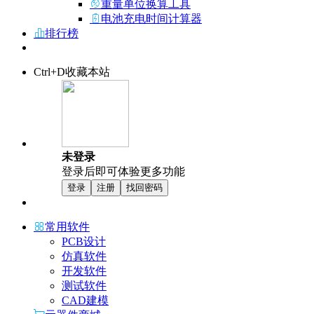
重量单位换算工具
电池充电时间计算器
排行榜
Ctrl+D收藏本站
未登录
登录后即可体验更多功能
登录
注册
找回密码
常用软件
PCB设计
仿真软件
开发软件
测试软件
CAD建模