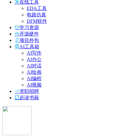
在线工具
EDA工具
电路仿真
DFM软件
学习资源
开源硬件
项目外包
AI工具箱
AI写作
AI办公
AI对话
AI绘画
AI编程
AI视频
求职招聘
必读书籍