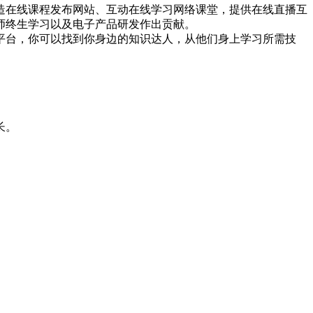
造在线课程发布网站、互动在线学习网络课堂，提供在线直播互
师终生学习以及电子产品研发作出贡献。
平台，你可以找到你身边的知识达人，从他们身上学习所需技
长。
。