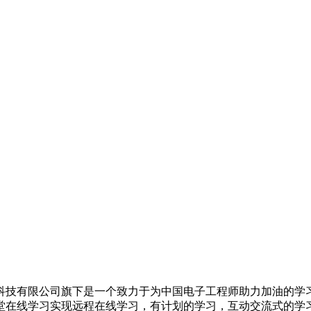
科技有限公司旗下是一个致力于为中国电子工程师助力加油的学
堂在线学习实现远程在线学习，有计划的学习，互动交流式的学