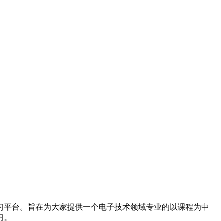
习平台。旨在为大家提供一个电子技术领域专业的以课程为中
习。