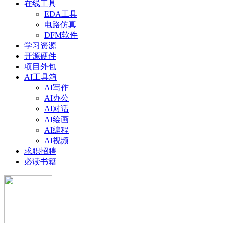
在线工具
EDA工具
电路仿真
DFM软件
学习资源
开源硬件
项目外包
AI工具箱
AI写作
AI办公
AI对话
AI绘画
AI编程
AI视频
求职招聘
必读书籍