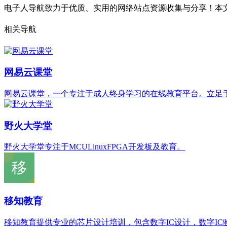
电子人导航致力于优质、实用的网络站点资源收集与分享！
本文
相关导航
网易云课堂
网易云课堂，一个专注于成人终身学习的在线教育平台。立足于
野火大学堂
野火大学堂专注于MCULinuxFPGA开发板及教育。
移知教育
移知教育提供专业的芯片设计培训，包含数字IC设计，数字I