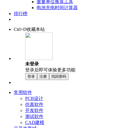
重量单位换算工具
电池充电时间计算器
排行榜
Ctrl+D收藏本站
未登录
登录后即可体验更多功能
登录
注册
找回密码
常用软件
PCB设计
仿真软件
开发软件
测试软件
CAD建模