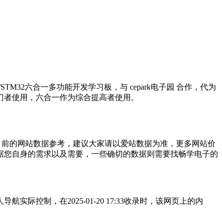
/STM32六合一多功能开发学习板，与 cepark电子园 合作，代为
门者使用，六合一作为综合提高者使用。
目前的网站数据参考，建议大家请以爱站数据为准，更多网站价
据您自身的需求以及需要，一些确切的数据则需要找畅学电子的
制，在2025-01-20 17:33收录时，该网页上的内