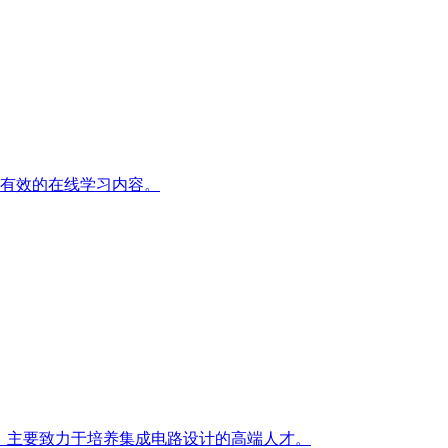
、有效的在线学习内容。
程，主要致力于培养集成电路设计的高端人才。