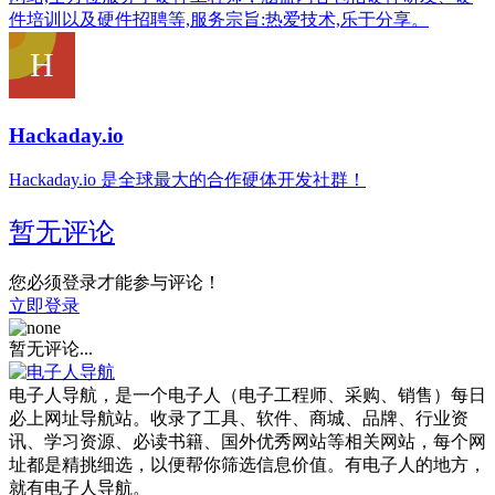
件培训以及硬件招聘等,服务宗旨:热爱技术,乐于分享。
Hackaday.io
Hackaday.io 是全球最大的合作硬体开发社群！
暂无评论
您必须登录才能参与评论！
立即登录
暂无评论...
电子人导航，是一个电子人（电子工程师、采购、销售）每日
必上网址导航站。收录了工具、软件、商城、品牌、行业资
讯、学习资源、必读书籍、国外优秀网站等相关网站，每个网
址都是精挑细选，以便帮你筛选信息价值。有电子人的地方，
就有电子人导航。