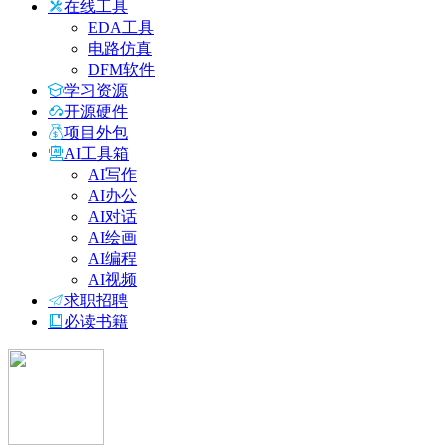
在线工具
EDA工具
电路仿真
DFM软件
学习资源
开源硬件
项目外包
AI工具箱
AI写作
AI办公
AI对话
AI绘画
AI编程
AI视频
求职招聘
必读书籍