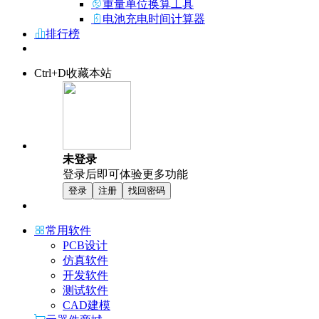
重量单位换算工具
电池充电时间计算器
排行榜
Ctrl+D收藏本站
未登录
登录后即可体验更多功能
登录
注册
找回密码
常用软件
PCB设计
仿真软件
开发软件
测试软件
CAD建模