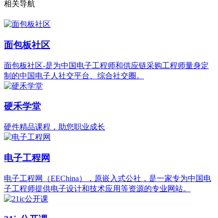
相关导航
面包板社区
面包板社区-是为中国电子工程师和供应链采购工程师量身定
制的中国电子人社交平台、综合社交圈。
硬禾学堂
硬件精品课程，助您职业成长
电子工程网
电子工程网（EEChina），原嵌入式公社，是一家专为中国电
子工程师提供电子设计和技术应用等资源的专业网站。