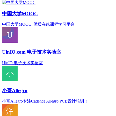
中国大学MOOC
中国大学MOOC_优质在线课程学习平台
UinIO.com 电子技术实验室
UinIO 电子技术实验室
小哥Allegro
小哥Allegro专注Cadence Allegro PCB设计培训！