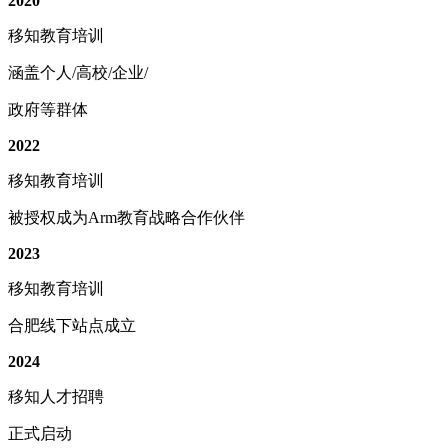
2020
移知教育培训
涵盖个人/高校/企业/
政府等群体
2022
移知教育培训
被授权成为Arm教育战略合作伙伴
2023
移知教育培训
合肥线下站点成立
2024
移知人才招聘
正式启动