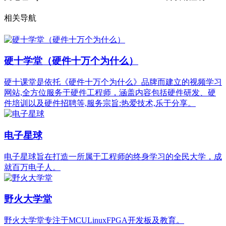
相关导航
硬十学堂（硬件十万个为什么）
硬十课堂是依托《硬件十万个为什么》品牌而建立的视频学习
网站,全方位服务于硬件工程师，涵盖内容包括硬件研发、硬
件培训以及硬件招聘等,服务宗旨:热爱技术,乐于分享。
电子星球
电子星球旨在打造一所属于工程师的终身学习的全民大学，成
就百万电子人。
野火大学堂
野火大学堂专注于MCULinuxFPGA开发板及教育。