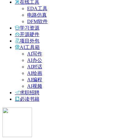
在线工具
EDA工具
电路仿真
DFM软件
学习资源
开源硬件
项目外包
AI工具箱
AI写作
AI办公
AI对话
AI绘画
AI编程
AI视频
求职招聘
必读书籍