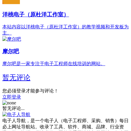
洋桃电子（原杜洋工作室）
本站内容以洋桃电子（原杜洋工作室）的教学视频和开发板为
主。
摩尔吧
摩尔吧是一家专注于电子工程师在线培训的网站。
暂无评论
您必须登录才能参与评论！
立即登录
暂无评论...
电子人导航，是一个电子人（电子工程师、采购、销售）每日
必上网址导航站。收录了工具、软件、商城、品牌、行业资