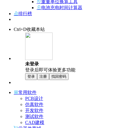
重量单位换算工具
电池充电时间计算器
排行榜
Ctrl+D收藏本站
未登录
登录后即可体验更多功能
登录
注册
找回密码
常用软件
PCB设计
仿真软件
开发软件
测试软件
CAD建模