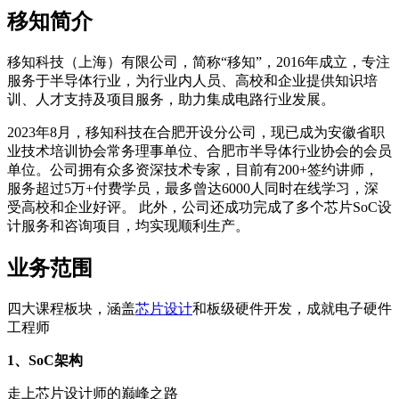
移知简介
移知科技（上海）有限公司，简称“移知”，2016年成立，专注
服务于半导体行业，为行业内人员、高校和企业提供知识培
训、人才支持及项目服务，助力集成电路行业发展。
2023年8月，移知科技在合肥开设分公司，现已成为安徽省职
业技术培训协会常务理事单位、合肥市半导体行业协会的会员
单位。公司拥有众多资深技术专家，目前有200+签约讲师，
服务超过5万+付费学员，最多曾达6000人同时在线学习，深
受高校和企业好评。 此外，公司还成功完成了多个芯片SoC设
计服务和咨询项目，均实现顺利生产。
业务范围
四大课程板块，涵盖
芯片设计
和板级硬件开发，成就电子硬件
工程师
1、SoC架构
走上芯片设计师的巅峰之路