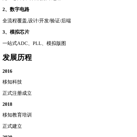
2、数字电路
全流程覆盖,设计/开发/验证/后端
3、模拟芯片
一站式ADC、PLL、模拟版图
发展历程
2016
移知科技
正式注册成立
2018
移知教育培训
正式建立