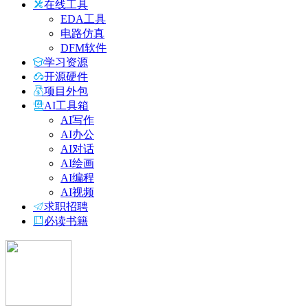
在线工具
EDA工具
电路仿真
DFM软件
学习资源
开源硬件
项目外包
AI工具箱
AI写作
AI办公
AI对话
AI绘画
AI编程
AI视频
求职招聘
必读书籍