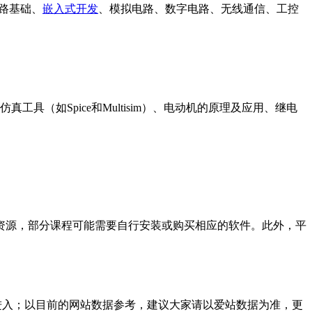
路基础、
嵌入式开发
、模拟电路、数字电路、无线通信、工控
（如Spice和Multisim）、电动机的原理及应用、继电
些资源，部分课程可能需要自行安装或购买相应的软件。此外，平
进入；以目前的网站数据参考，建议大家请以爱站数据为准，更