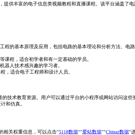
，提供丰富的电子信息类视频教程和直播课程。该平台涵盖了电
程的基本原理及应用，包括电路的基本理论和分析方法、电路仿真工具
等课程，适合初学者和有一定基础的学员‌。
机器人技术感兴趣的学习者‌。
课程，适合电子工程师和设计人员‌。
质量的技术教育资源。用户可以通过平台的小程序或网站访问这
设计和仿真‌。
站的相关权重信息，可以点击"
5118数据
""
爱站数据
""
Chinaz数据
"