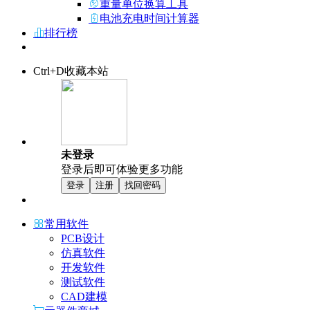
重量单位换算工具
电池充电时间计算器
排行榜
Ctrl+D收藏本站
未登录
登录后即可体验更多功能
登录
注册
找回密码
常用软件
PCB设计
仿真软件
开发软件
测试软件
CAD建模