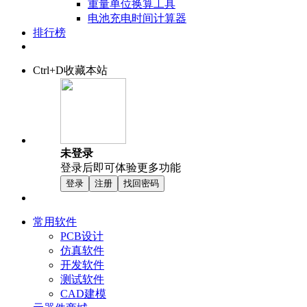
重量单位换算工具
电池充电时间计算器
排行榜
Ctrl+D收藏本站
未登录
登录后即可体验更多功能
登录
注册
找回密码
常用软件
PCB设计
仿真软件
开发软件
测试软件
CAD建模