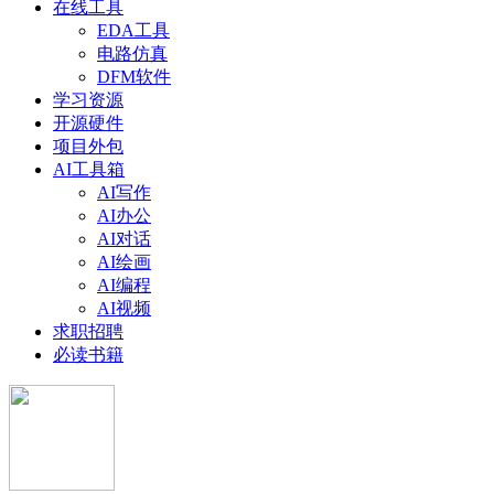
在线工具
EDA工具
电路仿真
DFM软件
学习资源
开源硬件
项目外包
AI工具箱
AI写作
AI办公
AI对话
AI绘画
AI编程
AI视频
求职招聘
必读书籍