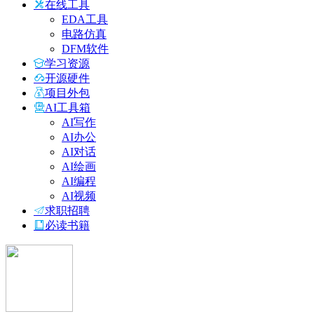
在线工具
EDA工具
电路仿真
DFM软件
学习资源
开源硬件
项目外包
AI工具箱
AI写作
AI办公
AI对话
AI绘画
AI编程
AI视频
求职招聘
必读书籍