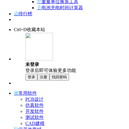
重量单位换算工具
电池充电时间计算器
排行榜
Ctrl+D收藏本站
未登录
登录后即可体验更多功能
登录
注册
找回密码
常用软件
PCB设计
仿真软件
开发软件
测试软件
CAD建模