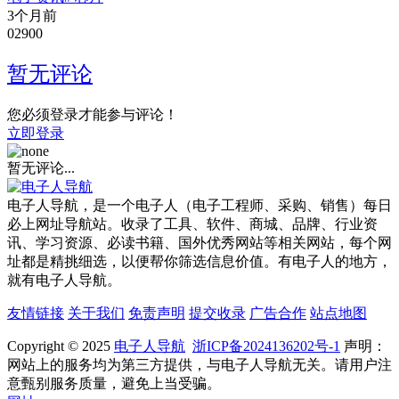
3个月前
0
290
0
暂无评论
您必须登录才能参与评论！
立即登录
暂无评论...
电子人导航，是一个电子人（电子工程师、采购、销售）每日
必上网址导航站。收录了工具、软件、商城、品牌、行业资
讯、学习资源、必读书籍、国外优秀网站等相关网站，每个网
址都是精挑细选，以便帮你筛选信息价值。有电子人的地方，
就有电子人导航。
友情链接
关于我们
免责声明
提交收录
广告合作
站点地图
Copyright © 2025
电子人导航
浙ICP备2024136202号-1
声明：
网站上的服务均为第三方提供，与电子人导航无关。请用户注
意甄别服务质量，避免上当受骗。