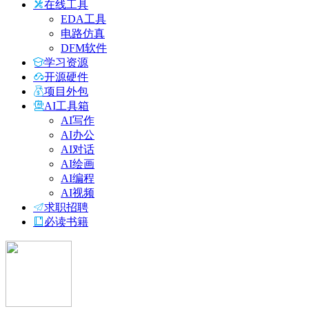
在线工具
EDA工具
电路仿真
DFM软件
学习资源
开源硬件
项目外包
AI工具箱
AI写作
AI办公
AI对话
AI绘画
AI编程
AI视频
求职招聘
必读书籍