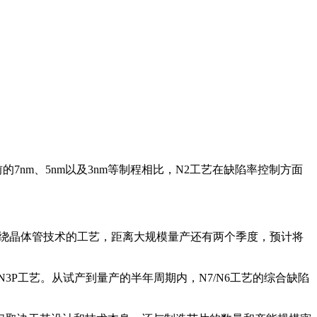
的7nm、5nm以及3nm等制程相比，N2工艺在缺陷率控制方面
环绕晶体管技术的工艺，距离大规模量产还有两个季度，预计将
N3P工艺。从试产到量产的半年周期内，N7/N6工艺的综合缺陷