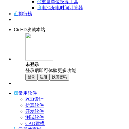
重量单位换算工具
电池充电时间计算器
排行榜
Ctrl+D收藏本站
未登录
登录后即可体验更多功能
登录
注册
找回密码
常用软件
PCB设计
仿真软件
开发软件
测试软件
CAD建模