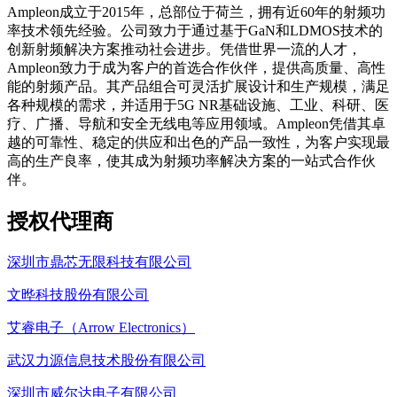
Ampleon成立于2015年，总部位于荷兰，拥有近60年的射频功
率技术领先经验。公司致力于通过基于GaN和LDMOS技术的
创新射频解决方案推动社会进步。凭借世界一流的人才，
Ampleon致力于成为客户的首选合作伙伴，提供高质量、高性
能的射频产品。其产品组合可灵活扩展设计和生产规模，满足
各种规模的需求，并适用于5G NR基础设施、工业、科研、医
疗、广播、导航和安全无线电等应用领域。Ampleon凭借其卓
越的可靠性、稳定的供应和出色的产品一致性，为客户实现最
高的生产良率，使其成为射频功率解决方案的一站式合作伙
伴。
授权代理商
深圳市鼎芯无限科技有限公司
文晔科技股份有限公司
艾睿电子（Arrow Electronics）
武汉力源信息技术股份有限公司
深圳市威尔达电子有限公司