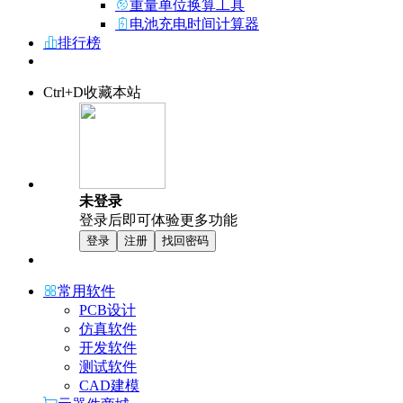
重量单位换算工具
电池充电时间计算器
排行榜
Ctrl+D收藏本站
未登录
登录后即可体验更多功能
登录
注册
找回密码
常用软件
PCB设计
仿真软件
开发软件
测试软件
CAD建模