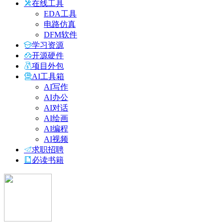
在线工具
EDA工具
电路仿真
DFM软件
学习资源
开源硬件
项目外包
AI工具箱
AI写作
AI办公
AI对话
AI绘画
AI编程
AI视频
求职招聘
必读书籍