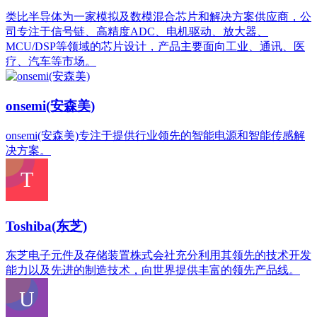
类比半导体为一家模拟及数模混合芯片和解决方案供应商，公
司专注于信号链、高精度ADC、电机驱动、放大器、
MCU/DSP等领域的芯片设计，产品主要面向工业、通讯、医
疗、汽车等市场。
onsemi(安森美)
onsemi(安森美)专注于提供行业领先的智能电源和智能传感解
决方案。
Toshiba(东芝)
东芝电子元件及存储装置株式会社充分利用其领先的技术开发
能力以及先进的制造技术，向世界提供丰富的领先产品线。