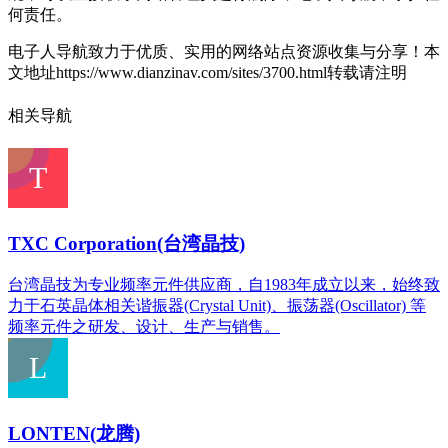
何责任。
电子人导航致力于优质、实用的网络站点资源收集与分享！
本
文地址https://www.dianzinav.com/sites/3700.html转载请注明
相关导航
TXC Corporation(台湾晶技)
台湾晶技为专业频率元件供应商，自1983年成立以来，始终致
力于石英晶体相关谐振器(Crystal Unit)、振荡器(Oscillator) 等
频率元件之研发、设计、生产与销售。
LONTEN(龙腾)