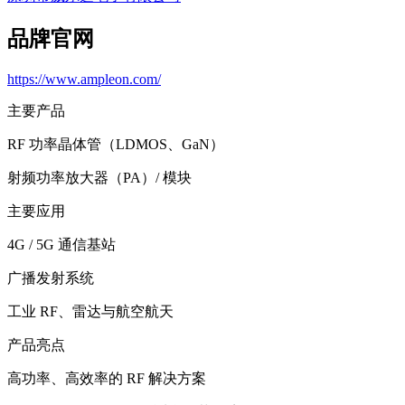
品牌官网
https://www.ampleon.com/
主要产品
RF 功率晶体管（LDMOS、GaN）
射频功率放大器（PA）/ 模块
主要应用
4G / 5G 通信基站
广播发射系统
工业 RF、雷达与航空航天
产品亮点
高功率、高效率的 RF 解决方案