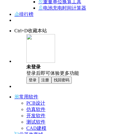
重量单位换算工具
电池充电时间计算器
排行榜
Ctrl+D收藏本站
未登录
登录后即可体验更多功能
登录
注册
找回密码
常用软件
PCB设计
仿真软件
开发软件
测试软件
CAD建模