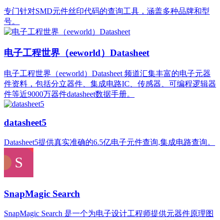
专门针对SMD元件丝印代码的查询工具，涵盖多种品牌和型
号。
电子工程世界（eeworld）Datasheet
电子工程世界（eeworld）Datasheet 频道汇集丰富的电子元器
件资料，包括分立器件、集成电路IC、传感器、可编程逻辑器
件等近9000万器件datasheet数据手册。
datasheet5
Datasheet5提供真实准确的6.5亿电子元件查询,集成电路查询。
SnapMagic Search
SnapMagic Search 是一个为电子设计工程师提供元器件原理图