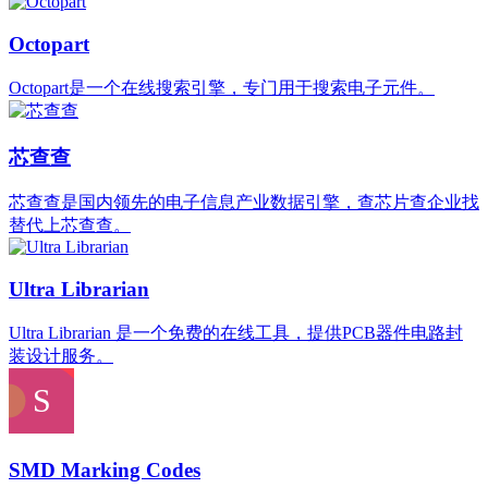
Octopart
‌Octopart‌是一个在线搜索引擎，专门用于搜索电子元件。
芯查查
芯查查是国内领先的电子信息产业数据引擎，查芯片查企业找
替代上芯查查。
Ultra Librarian
Ultra Librarian 是一个免费的在线工具，提供PCB器件电路封
装设计服务。
SMD Marking Codes