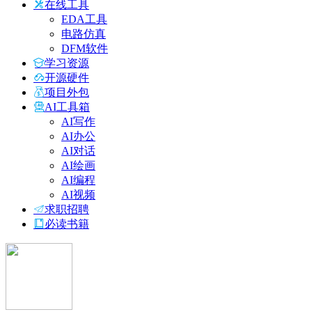
在线工具
EDA工具
电路仿真
DFM软件
学习资源
开源硬件
项目外包
AI工具箱
AI写作
AI办公
AI对话
AI绘画
AI编程
AI视频
求职招聘
必读书籍