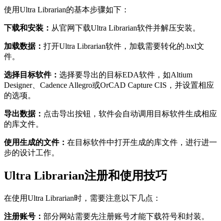
使用Ultra Librarian的基本步骤如下：
‌下载和安装‌：
从官网下载Ultra Librarian软件并解压安装‌。
‌加载数据‌：
打开Ultra Librarian软件，加载需要转化的.bxl文
件‌。
‌选择目标软件‌：
选择要导出的目标EDA软件，如Altium
Designer、Cadence Allegro或OrCAD Capture CIS，并设置相应
的选项‌。
‌导出数据‌：
点击导出按钮，软件会自动调用目标软件生成相应
的库文件‌。
‌使用生成的文件‌：
在目标软件中打开生成的库文件，进行进一
步的设计工作‌。
Ultra Librarian注册和使用技巧
在使用Ultra Librarian时，需要注意以下几点：
‌注册账号‌：
部分网站需要先注册账号才能下载符号和封装‌。