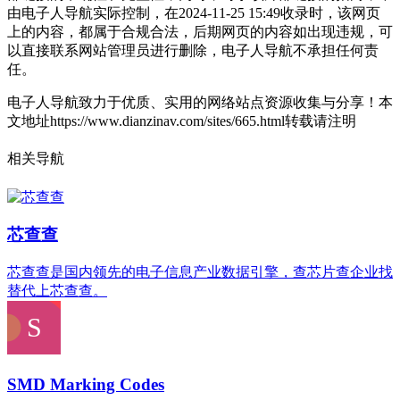
由电子人导航实际控制，在2024-11-25 15:49收录时，该网页
上的内容，都属于合规合法，后期网页的内容如出现违规，可
以直接联系网站管理员进行删除，电子人导航不承担任何责
任。
电子人导航致力于优质、实用的网络站点资源收集与分享！
本
文地址https://www.dianzinav.com/sites/665.html转载请注明
相关导航
芯查查
芯查查是国内领先的电子信息产业数据引擎，查芯片查企业找
替代上芯查查。
SMD Marking Codes