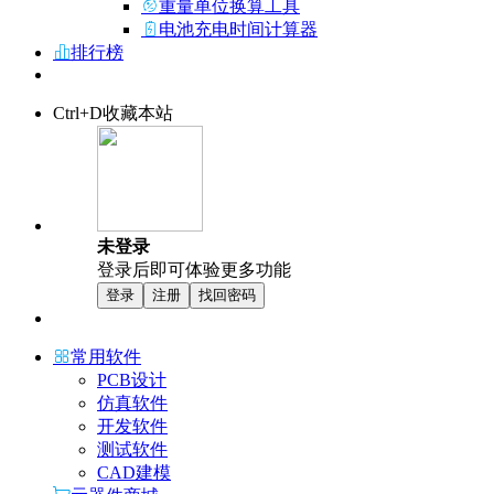
重量单位换算工具
电池充电时间计算器
排行榜
Ctrl+D收藏本站
未登录
登录后即可体验更多功能
登录
注册
找回密码
常用软件
PCB设计
仿真软件
开发软件
测试软件
CAD建模