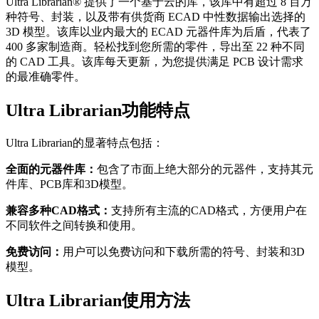
Ultra Librarian® 提供了一个基于云的库，该库中有超过 8 百万
种符号、封装，以及带有供货商 ECAD 中性数据输出选择的
3D 模型。该库以业内最大的 ECAD 元器件库为后盾，代表了
400 多家制造商。轻松找到您所需的零件，导出至 22 种不同
的 CAD 工具。该库每天更新，为您提供满足 PCB 设计需求
的最准确零件。
Ultra Librarian功能特点
Ultra Librarian的显著特点包括：
‌全面的元器件库‌：
包含了市面上绝大部分的元器件，支持其元
件库、PCB库和3D模型‌。
‌兼容多种CAD格式‌：
支持所有主流的CAD格式，方便用户在
不同软件之间转换和使用‌。
‌免费访问‌：
用户可以免费访问和下载所需的符号、封装和3D
模型‌。
Ultra Librarian使用方法