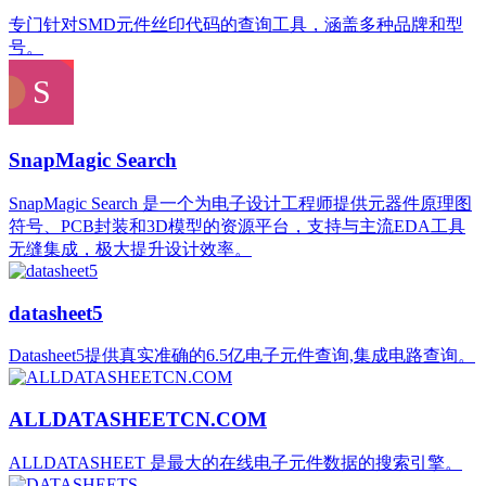
专门针对SMD元件丝印代码的查询工具，涵盖多种品牌和型
号。
SnapMagic Search
SnapMagic Search 是一个为电子设计工程师提供元器件原理图
符号、PCB封装和3D模型的资源平台，支持与主流EDA工具
无缝集成，极大提升设计效率。
datasheet5
Datasheet5提供真实准确的6.5亿电子元件查询,集成电路查询。
ALLDATASHEETCN.COM
ALLDATASHEET 是最大的在线电子元件数据的搜索引擎。