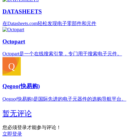
DATASHEETS
在Datasheets.com轻松发现电子零部件和元件
Octopart
‌Octopart‌是一个在线搜索引擎，专门用于搜索电子元件。
Qegoo(快易购)
Qegoo(快易购)是国际先进的电子元器件的选购导航平台。
暂无评论
您必须登录才能参与评论！
立即登录