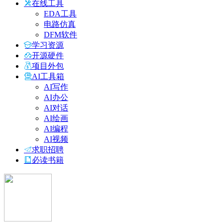
在线工具
EDA工具
电路仿真
DFM软件
学习资源
开源硬件
项目外包
AI工具箱
AI写作
AI办公
AI对话
AI绘画
AI编程
AI视频
求职招聘
必读书籍