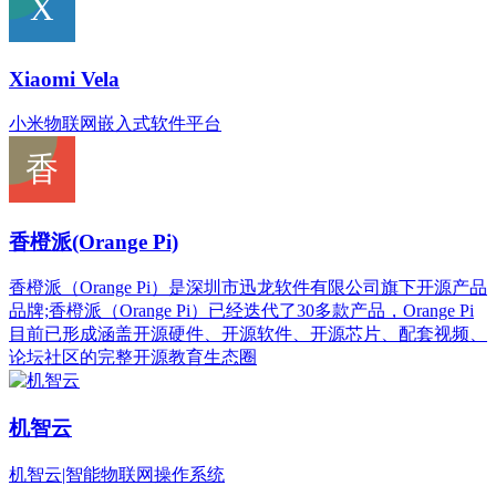
Xiaomi Vela
小米物联网嵌入式软件平台
香橙派(Orange Pi)
香橙派（Orange Pi）是深圳市迅龙软件有限公司旗下开源产品
品牌;香橙派（Orange Pi）已经迭代了30多款产品，Orange Pi
目前已形成涵盖开源硬件、开源软件、开源芯片、配套视频、
论坛社区的完整开源教育生态圈
机智云
机智云|智能物联网操作系统