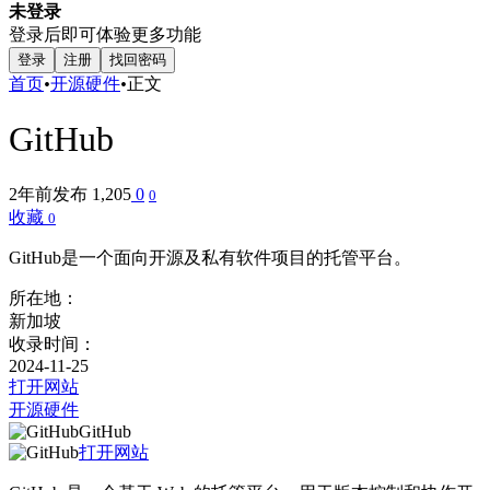
未登录
登录后即可体验更多功能
登录
注册
找回密码
首页
•
开源硬件
•
正文
GitHub
2年前发布
1,205
0
0
收藏
0
GitHub是一个面向开源及私有软件项目的托管平台。
所在地：
新加坡
收录时间：
2024-11-25
打开网站
开源硬件
GitHub
打开网站