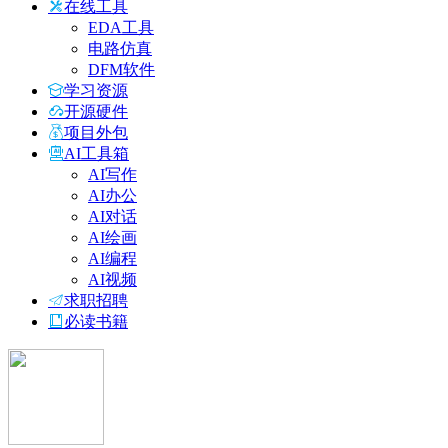
在线工具
EDA工具
电路仿真
DFM软件
学习资源
开源硬件
项目外包
AI工具箱
AI写作
AI办公
AI对话
AI绘画
AI编程
AI视频
求职招聘
必读书籍