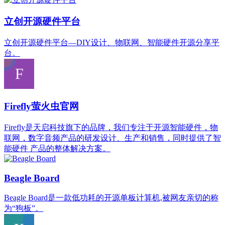
立创开源硬件平台
立创开源硬件平台—DIY设计、物联网、智能硬件开源分享平
台。
Firefly萤火虫官网
Firefly是天启科技旗下的品牌，我们专注于开源智能硬件，物
联网，数字音频产品的研发设计、生产和销售，同时提供了智
能硬件 产品的整体解决方案。
Beagle Board
Beagle Board是一款低功耗的开源单板计算机,被网友亲切的称
为“狗板”。