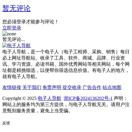
暂无评论
您必须登录才能参与评论！
立即登录
暂无评论...
电子人导航，是一个电子人（电子工程师、采购、销售）每日
必上网址导航站。收录了工具、软件、商城、品牌、行业资
讯、学习资源、必读书籍、国外优秀网站等相关网站，每个网
址都是精挑细选，以便帮你筛选信息价值。有电子人的地方，
就有电子人导航。
友情链接
关于我们
免责声明
提交收录
广告合作
站点地图
Copyright © 2025
电子人导航
浙ICP备2024136202号-1
声明：
网站上的服务均为第三方提供，与电子人导航无关。请用户注
意甄别服务质量，避免上当受骗。
反馈