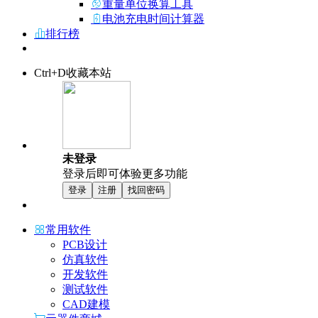
重量单位换算工具
电池充电时间计算器
排行榜
Ctrl+D收藏本站
未登录
登录后即可体验更多功能
登录
注册
找回密码
常用软件
PCB设计
仿真软件
开发软件
测试软件
CAD建模