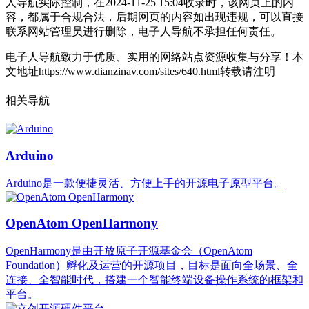
人导航实际控制，在2024-11-25 15:04收录时，该网页上的内
容，都属于合规合法，后期网页的内容如出现违规，可以直接
联系网站管理员进行删除，电子人导航不承担任何责任。
电子人导航致力于优质、实用的网络站点资源收集与分享！
本
文地址https://www.dianzinav.com/sites/640.html转载请注明
相关导航
Arduino
Arduino是一款便捷灵活、方便上手的开源电子原型平台。
OpenAtom OpenHarmony
OpenHarmony是由开放原子开源基金会（OpenAtom
Foundation）孵化及运营的开源项目，目标是面向全场景、全
连接、全智能时代，搭建一个智能终端设备操作系统的框架和
平台。