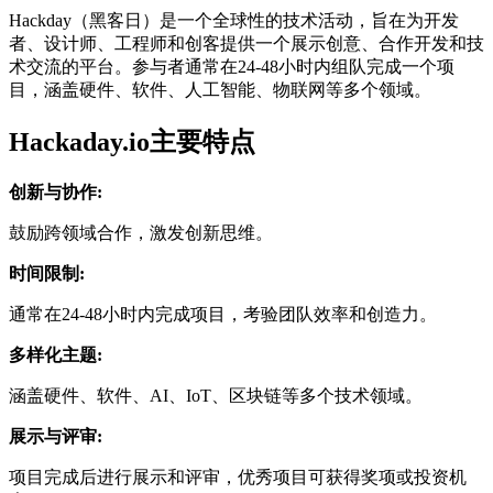
Hackday（黑客日）是一个全球性的技术活动，旨在为开发
者、设计师、工程师和创客提供一个展示创意、合作开发和技
术交流的平台。参与者通常在24-48小时内组队完成一个项
目，涵盖硬件、软件、人工智能、物联网等多个领域。
Hackaday.io主要特点
创新与协作:
鼓励跨领域合作，激发创新思维。
时间限制:
通常在24-48小时内完成项目，考验团队效率和创造力。
多样化主题:
涵盖硬件、软件、AI、IoT、区块链等多个技术领域。
展示与评审:
项目完成后进行展示和评审，优秀项目可获得奖项或投资机