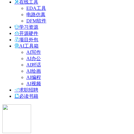
在线工具
EDA工具
电路仿真
DFM软件
学习资源
开源硬件
项目外包
AI工具箱
AI写作
AI办公
AI对话
AI绘画
AI编程
AI视频
求职招聘
必读书籍