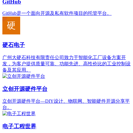
GitHub
GitHub是一个面向开源及私有软件项目的托管平台。
硬石电子
广州大硬石科技有限责任公司致力于智能化工厂设备方案开
发，为客户提供质量可靠、功能先进、高性价比的工业控制设
备及其应用。
立创开源硬件平台
立创开源硬件平台—DIY设计、物联网、智能硬件开源分享平
台。
电子工程世界