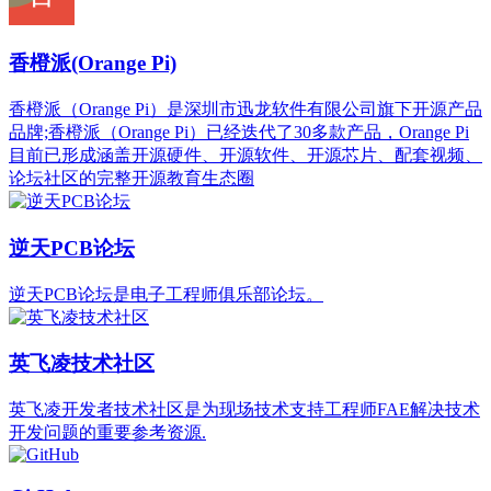
香橙派(Orange Pi)
香橙派（Orange Pi）是深圳市迅龙软件有限公司旗下开源产品
品牌;香橙派（Orange Pi）已经迭代了30多款产品，Orange Pi
目前已形成涵盖开源硬件、开源软件、开源芯片、配套视频、
论坛社区的完整开源教育生态圈
逆天PCB论坛
逆天PCB论坛是电子工程师俱乐部论坛。
英飞凌技术社区
英飞凌开发者技术社区是为现场技术支持工程师FAE解决技术
开发问题的重要参考资源.