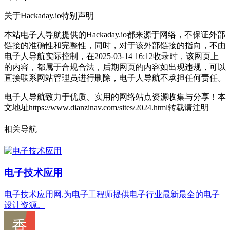
关于Hackaday.io
特别声明
本站电子人导航提供的Hackaday.io都来源于网络，不保证外部
链接的准确性和完整性，同时，对于该外部链接的指向，不由
电子人导航实际控制，在2025-03-14 16:12收录时，该网页上
的内容，都属于合规合法，后期网页的内容如出现违规，可以
直接联系网站管理员进行删除，电子人导航不承担任何责任。
电子人导航致力于优质、实用的网络站点资源收集与分享！
本
文地址https://www.dianzinav.com/sites/2024.html转载请注明
相关导航
电子技术应用
电子技术应用网,为电子工程师提供电子行业最新最全的电子
设计资源。