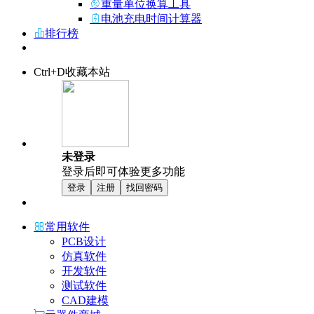
重量单位换算工具
电池充电时间计算器
排行榜
Ctrl+D收藏本站
未登录
登录后即可体验更多功能
登录
注册
找回密码
常用软件
PCB设计
仿真软件
开发软件
测试软件
CAD建模