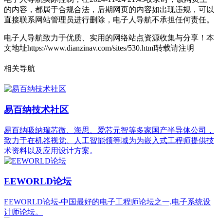
的内容，都属于合规合法，后期网页的内容如出现违规，可以
直接联系网站管理员进行删除，电子人导航不承担任何责任。
电子人导航致力于优质、实用的网络站点资源收集与分享！
本
文地址https://www.dianzinav.com/sites/530.html转载请注明
相关导航
易百纳技术社区
易百纳吸纳瑞芯微、海思、爱芯元智等多家国产半导体公司，
致力于在机器视觉、人工智能领等域为为嵌入式工程师提供技
术资料以及应用设计方案。
EEWORLD论坛
EEWORLD论坛-中国最好的电子工程师论坛之一,电子系统设
计师论坛。