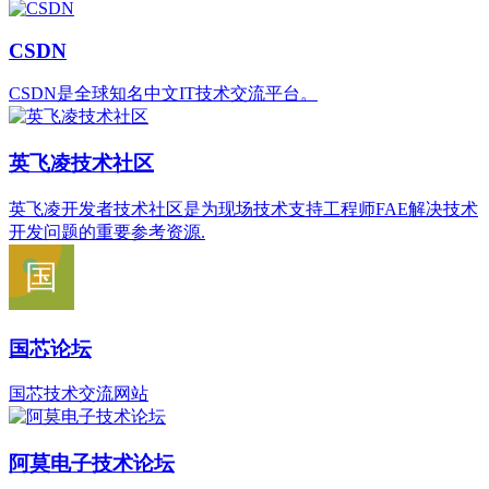
CSDN
CSDN是全球知名中文IT技术交流平台。
英飞凌技术社区
英飞凌开发者技术社区是为现场技术支持工程师FAE解决技术
开发问题的重要参考资源.
国芯论坛
国芯技术交流网站
阿莫电子技术论坛