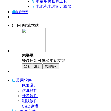
重量单位换算工具
电池充电时间计算器
排行榜
Ctrl+D收藏本站
未登录
登录后即可体验更多功能
登录
注册
找回密码
常用软件
PCB设计
仿真软件
开发软件
测试软件
CAD建模