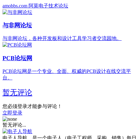
amobbs.com 阿莫电子技术论坛
与非网论坛
与非网论坛，各种开发板和设计工具学习者交流园地。
PCB论坛网
PCB论坛网是一个专业、全面、权威的PCB设计在线交流平
台。
暂无评论
您必须登录才能参与评论！
立即登录
暂无评论...
电子人导航，是一个电子人（电子工程师、采购、销售）每日