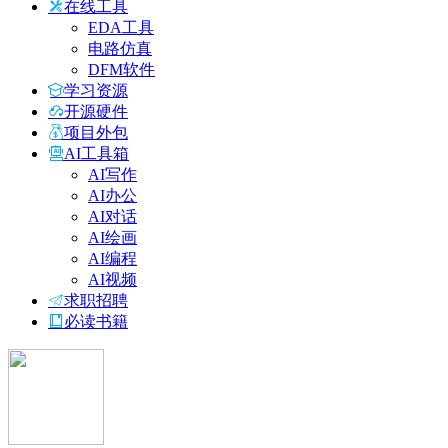
在线工具
EDA工具
电路仿真
DFM软件
学习资源
开源硬件
项目外包
AI工具箱
AI写作
AI办公
AI对话
AI绘画
AI编程
AI视频
求职招聘
必读书籍