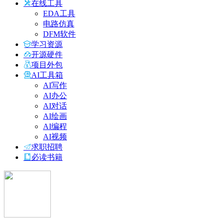
在线工具
EDA工具
电路仿真
DFM软件
学习资源
开源硬件
项目外包
AI工具箱
AI写作
AI办公
AI对话
AI绘画
AI编程
AI视频
求职招聘
必读书籍