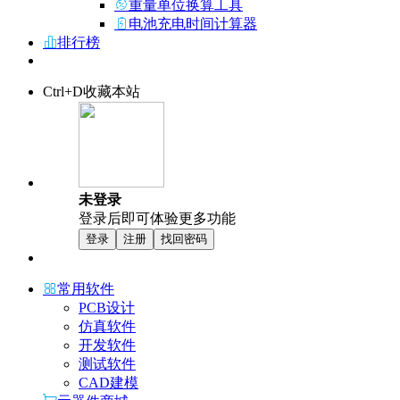
重量单位换算工具
电池充电时间计算器
排行榜
Ctrl+D收藏本站
未登录
登录后即可体验更多功能
登录
注册
找回密码
常用软件
PCB设计
仿真软件
开发软件
测试软件
CAD建模