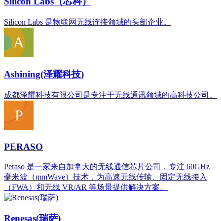
‌Silicon Labs（芯科）
Silicon Labs 是物联网无线连接领域的头部企业。
Ashining(泽耀科技)
成都泽耀科技有限公司是专注于无线通讯领域的高科技公司。
PERASO
Peraso 是一家来自加拿大的无线通信芯片公司，专注 60GHz
毫米波（mmWave）技术，为高速无线传输、固定无线接入
（FWA）和无线 VR/AR 等场景提供解决方案。
Renesas(瑞萨)