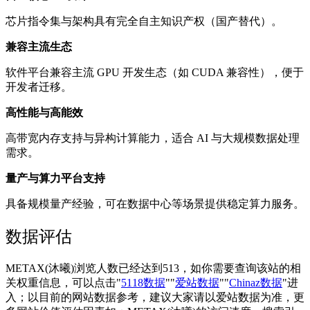
芯片指令集与架构具有完全自主知识产权（国产替代）。
兼容主流生态
软件平台兼容主流 GPU 开发生态（如 CUDA 兼容性），便于
开发者迁移。
高性能与高能效
高带宽内存支持与异构计算能力，适合 AI 与大规模数据处理
需求。
量产与算力平台支持
具备规模量产经验，可在数据中心等场景提供稳定算力服务。
数据评估
METAX(沐曦)浏览人数已经达到513，如你需要查询该站的相
关权重信息，可以点击"
5118数据
""
爱站数据
""
Chinaz数据
"进
入；以目前的网站数据参考，建议大家请以爱站数据为准，更