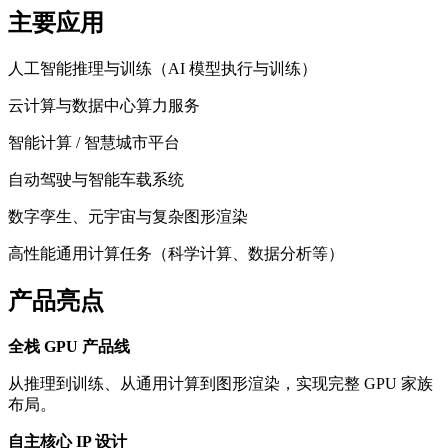
主要应用
人工智能推理与训练（AI 模型执行与训练）
云计算与数据中心算力服务
智能计算 / 智慧城市平台
自动驾驶与智能车载系统
数字孪生、元宇宙与复杂图形渲染
高性能通用计算任务（科学计算、数据分析等）
产品亮点
全栈 GPU 产品线
从推理到训练、从通用计算到图形渲染，实现完整 GPU 家族
布局。
自主核心 IP 设计