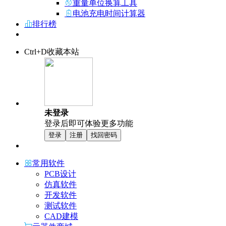
重量单位换算工具
电池充电时间计算器
排行榜
Ctrl+D收藏本站
未登录
登录后即可体验更多功能
登录
注册
找回密码
常用软件
PCB设计
仿真软件
开发软件
测试软件
CAD建模