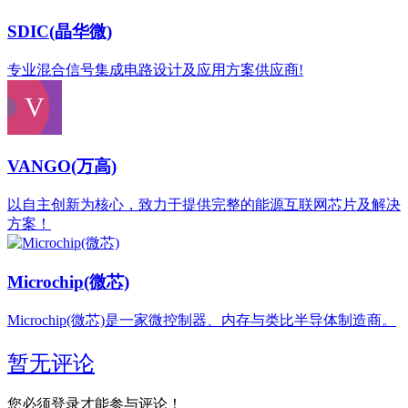
SDIC(晶华微)
专业混合信号集成电路设计及应用方案供应商!
VANGO(万高)
以自主创新为核心，致力于提供完整的能源互联网芯片及解决
方案！
Microchip(微芯)
Microchip(微芯)是一家微控制器、内存与类比半导体制造商。
暂无评论
您必须登录才能参与评论！