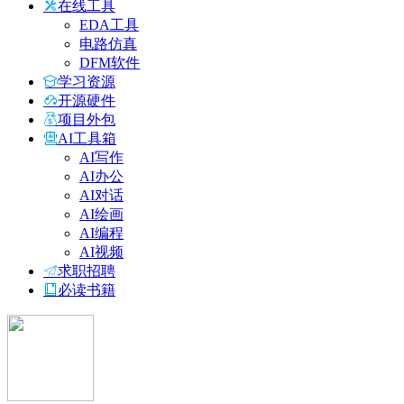
在线工具
EDA工具
电路仿真
DFM软件
学习资源
开源硬件
项目外包
AI工具箱
AI写作
AI办公
AI对话
AI绘画
AI编程
AI视频
求职招聘
必读书籍