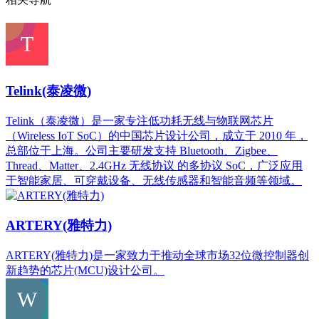
Telink(泰凌微)
Telink（泰凌微）是一家专注低功耗无线与物联网芯片
（Wireless IoT SoC）的中国芯片设计公司，成立于 2010 年，
总部位于上海。公司主要研发支持 Bluetooth、Zigbee、
Thread、Matter、2.4GHz 无线协议 的多协议 SoC，广泛应用
于智能家居、可穿戴设备、无线传感器和智能音频等领域。
ARTERY(雅特力)
ARTERY(雅特力)是一家致力于推动全球市场32位微控制器创
新趋势的芯片(MCU)设计公司。