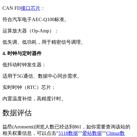
CAN FD
接口芯片
：
符合汽车电子AEC-Q100标准。
运算放大器（Op-Amp）：
低失调、低功耗，用于精密信号调理。
4. 时钟与定时器件
低抖动时钟发生器：
适用于5G通信、数据中心同步需求。
实时时钟（RTC）芯片：
内置温度补偿，高精度计时。
数据评估
益昂(Aeonsemi)浏览人数已经达到861，如你需要查询该站的
相关权重信息，可以点击"
5118数据
""
爱站数据
""
Chinaz数