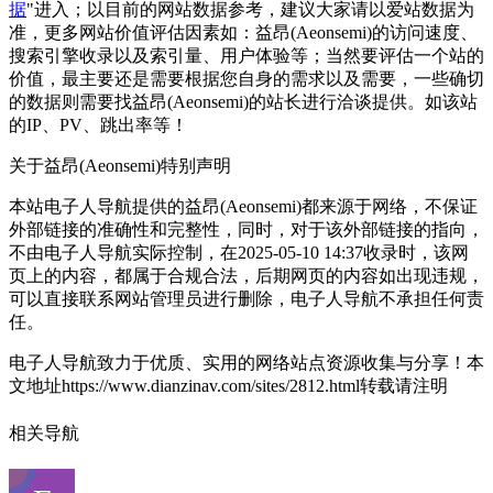
据
"进入；以目前的网站数据参考，建议大家请以爱站数据为
准，更多网站价值评估因素如：益昂(Aeonsemi)的访问速度、
搜索引擎收录以及索引量、用户体验等；当然要评估一个站的
价值，最主要还是需要根据您自身的需求以及需要，一些确切
的数据则需要找益昂(Aeonsemi)的站长进行洽谈提供。如该站
的IP、PV、跳出率等！
关于益昂(Aeonsemi)
特别声明
本站电子人导航提供的益昂(Aeonsemi)都来源于网络，不保证
外部链接的准确性和完整性，同时，对于该外部链接的指向，
不由电子人导航实际控制，在2025-05-10 14:37收录时，该网
页上的内容，都属于合规合法，后期网页的内容如出现违规，
可以直接联系网站管理员进行删除，电子人导航不承担任何责
任。
电子人导航致力于优质、实用的网络站点资源收集与分享！
本
文地址https://www.dianzinav.com/sites/2812.html转载请注明
相关导航