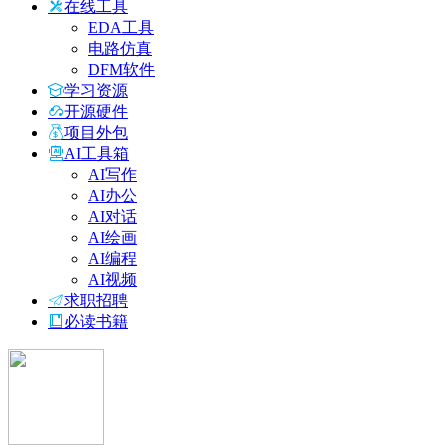
在线工具
EDA工具
电路仿真
DFM软件
学习资源
开源硬件
项目外包
AI工具箱
AI写作
AI办公
AI对话
AI绘画
AI编程
AI视频
求职招聘
必读书籍