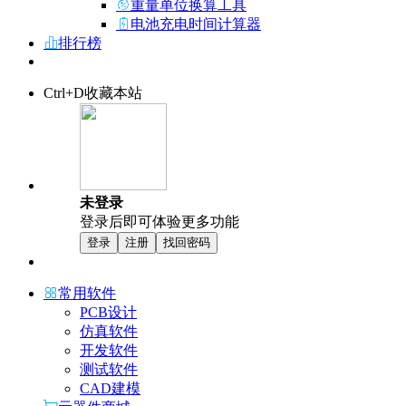
重量单位换算工具
电池充电时间计算器
排行榜
Ctrl+D收藏本站
未登录
登录后即可体验更多功能
登录
注册
找回密码
常用软件
PCB设计
仿真软件
开发软件
测试软件
CAD建模