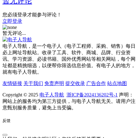
暂无评论
您必须登录才能参与评论！
立即登录
暂无评论...
电子人导航，是一个电子人（电子工程师、采购、销售）每日
必上网址导航站。收录了工具、软件、商城、品牌、行业资
讯、学习资源、必读书籍、国外优秀网站等相关网站，每个网
址都是精挑细选，以便帮你筛选信息价值。有电子人的地方，
就有电子人导航。
友情链接
关于我们
免责声明
提交收录
广告合作
站点地图
Copyright © 2025
电子人导航
浙ICP备2024136202号-1
声明：
网站上的服务均为第三方提供，与电子人导航无关。请用户注
意甄别服务质量，避免上当受骗。
反馈