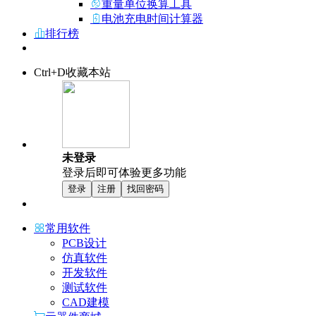
重量单位换算工具
电池充电时间计算器
排行榜
Ctrl+D收藏本站
未登录
登录后即可体验更多功能
登录
注册
找回密码
常用软件
PCB设计
仿真软件
开发软件
测试软件
CAD建模