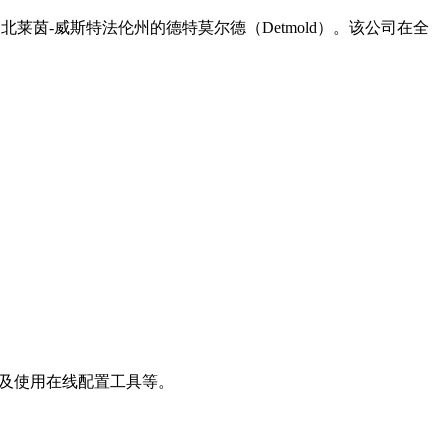
北莱茵-威斯特法伦州的德特莫尔德（Detmold）。该公司在全
新闻以及使用在线配置工具等。