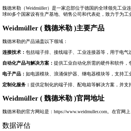
魏德米勒（Weidmüller）是一家总部位于德国的全球领先工
球80多个国家设有生产基地、销售公司和代表处，致力于为工
Weidmüller ( 魏德米勒 )主要产品
魏德米勒的产品涵盖以下领域：
连接技术：
包括端子排、接线端子、工业连接器等，用于电气
自动化产品与解决方案：
提供工业自动化所需的硬件和软件，
电子产品：
如电源模块、浪涌保护器、继电器模块等，支持工
定制化服务：
提供定制化的端子排、配电箱等解决方案，并支
Weidmüller ( 魏德米勒 )官网地址
魏德米勒的官方网站是：https://www.weidmuller
数据评估