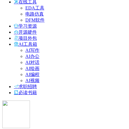
在线工具
EDA工具
电路仿真
DFM软件
学习资源
开源硬件
项目外包
AI工具箱
AI写作
AI办公
AI对话
AI绘画
AI编程
AI视频
求职招聘
必读书籍