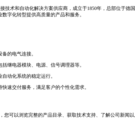
业连接技术和自动化解决方案供应商，成立于1850年，总部位于德国
业数字化转型提供高质量的产品和服务。
设备的电气连接。
包括继电器模块、电源、信号调理器等。
业自动化系统的稳定运行。
持快速交付服务，满足客户的个性化需求。
.com。在官网上，您可以浏览完整的产品目录、获取技术支持、了解公司