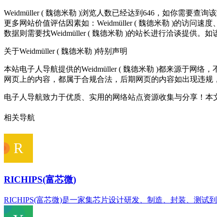
Weidmüller ( 魏德米勒 )浏览人数已经达到646，如你需
更多网站价值评估因素如：Weidmüller ( 魏德米勒 
数据则需要找Weidmüller ( 魏德米勒 )的站长进行洽谈提供。
关于Weidmüller ( 魏德米勒 )
特别声明
本站电子人导航提供的Weidmüller ( 魏德米勒 )都来源于
网页上的内容，都属于合规合法，后期网页的内容如出现违规
电子人导航致力于优质、实用的网络站点资源收集与分享！
本文
相关导航
RICHIPS(富芯微)
RICHIPS(富芯微)是一家集芯片设计研发、制造、封装、测