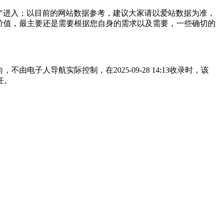
"进入；以目前的网站数据参考，建议大家请以爱站数据为准，
个站的价值，最主要还是需要根据您自身的需求以及需要，一些确切的
由电子人导航实际控制，在2025-09-28 14:13收录时，该
任。