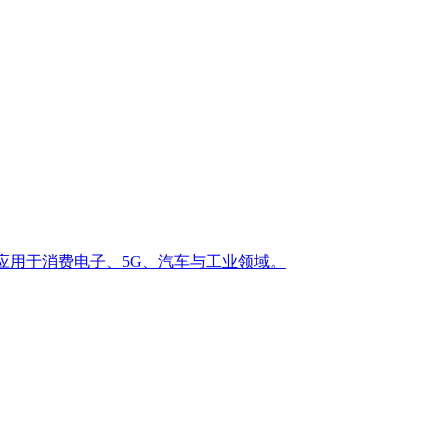
泛应用于消费电子、5G、汽车与工业领域。