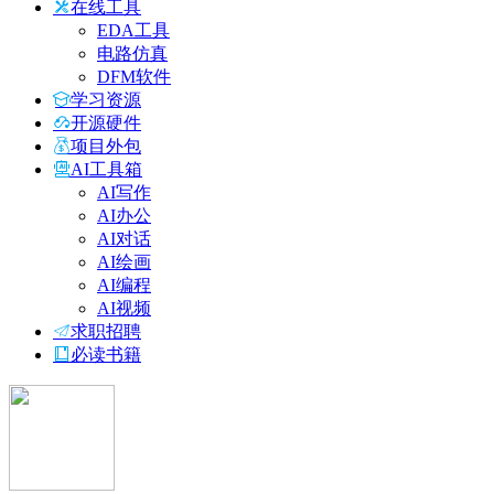
在线工具
EDA工具
电路仿真
DFM软件
学习资源
开源硬件
项目外包
AI工具箱
AI写作
AI办公
AI对话
AI绘画
AI编程
AI视频
求职招聘
必读书籍