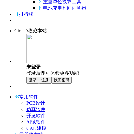
重量单位换算工具
电池充电时间计算器
排行榜
Ctrl+D收藏本站
未登录
登录后即可体验更多功能
登录
注册
找回密码
常用软件
PCB设计
仿真软件
开发软件
测试软件
CAD建模