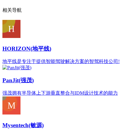
相关导航
HORIZON(地平线)
地平线是专注于提供智能驾驶解决方案的智驾科技公司!
PanJit(强茂)
强茂拥有半导体上下游垂直整合与IDM设计技术的能力
Mysentech(敏源)