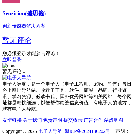
Sensirion(盛思锐)
创新传感器解决方案
暂无评论
您必须登录才能参与评论！
立即登录
暂无评论...
电子人导航，是一个电子人（电子工程师、采购、销售）每日
必上网址导航站。收录了工具、软件、商城、品牌、行业资
讯、学习资源、必读书籍、国外优秀网站等相关网站，每个网
址都是精挑细选，以便帮你筛选信息价值。有电子人的地方，
就有电子人导航。
友情链接
关于我们
免责声明
提交收录
广告合作
站点地图
Copyright © 2025
电子人导航
浙ICP备2024136202号-1
声明：