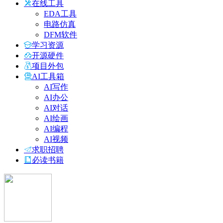
在线工具
EDA工具
电路仿真
DFM软件
学习资源
开源硬件
项目外包
AI工具箱
AI写作
AI办公
AI对话
AI绘画
AI编程
AI视频
求职招聘
必读书籍