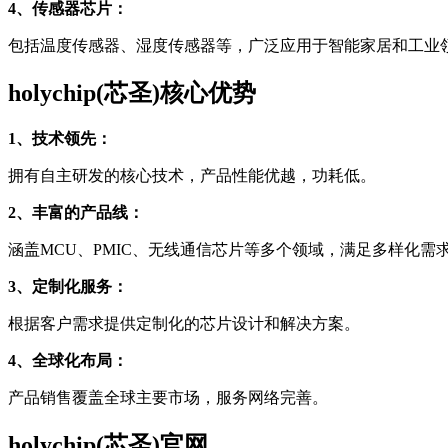
4、传感器芯片：
包括温度传感器、湿度传感器等，广泛应用于智能家居和工业
holychip(芯圣)核心优势
1、技术领先：
拥有自主研发的核心技术，产品性能优越，功耗低。
2、丰富的产品线：
涵盖MCU、PMIC、无线通信芯片等多个领域，满足多样化需
3、定制化服务：
根据客户需求提供定制化的芯片设计和解决方案。
4、全球化布局：
产品销售覆盖全球主要市场，服务网络完善。
holychip(芯圣)官网