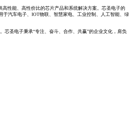
客户提供高性能、高性价比的芯片产品和系统解决方案。芯圣电子的
已广泛应用于汽车电子、IOT物联、智慧家电、工业控制、人工智能、绿
。芯圣电子秉承“专注、奋斗、合作、共赢”的企业文化，肩负