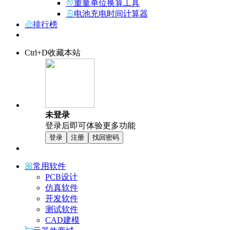
重量单位换算工具
电池充电时间计算器
排行榜
Ctrl+D收藏本站
未登录
登录后即可体验更多功能
登录
注册
找回密码
常用软件
PCB设计
仿真软件
开发软件
测试软件
CAD建模