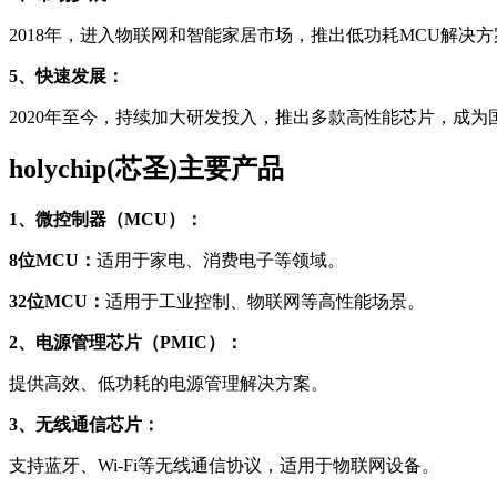
2018年，进入物联网和智能家居市场，推出低功耗MCU解决方
5、快速发展：
2020年至今，持续加大研发投入，推出多款高性能芯片，成
holychip(芯圣)主要产品
1、微控制器（MCU）：
8位MCU：
适用于家电、消费电子等领域。
32位MCU：
适用于工业控制、物联网等高性能场景。
2、电源管理芯片（PMIC）：
提供高效、低功耗的电源管理解决方案。
3、无线通信芯片：
支持蓝牙、Wi-Fi等无线通信协议，适用于物联网设备。