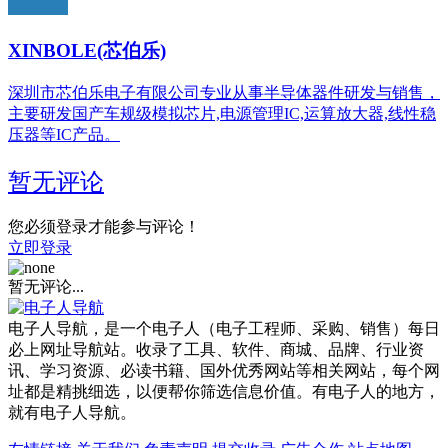
XINBOLE(芯伯乐)
深圳市芯伯乐电子有限公司专业从事半导体器件研发与销售，
主要研发国产车规级模拟芯片,电源管理IC,运算放大器,线性稳
压器等IC产品。
暂无评论
您必须登录才能参与评论！
立即登录
暂无评论...
电子人导航，是一个电子人（电子工程师、采购、销售）每日
必上网址导航站。收录了工具、软件、商城、品牌、行业资
讯、学习资源、必读书籍、国外优秀网站等相关网站，每个网
址都是精挑细选，以便帮你筛选信息价值。有电子人的地方，
就有电子人导航。