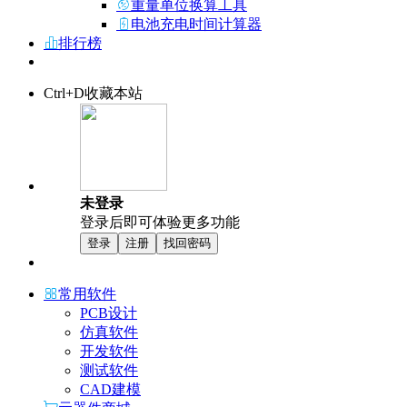
重量单位换算工具
电池充电时间计算器
排行榜
Ctrl+D收藏本站
未登录
登录后即可体验更多功能
登录
注册
找回密码
常用软件
PCB设计
仿真软件
开发软件
测试软件
CAD建模