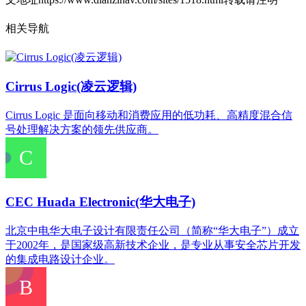
相关导航
‌Cirrus Logic(凌云逻辑)
Cirrus Logic 是面向移动和消费应用的低功耗、高精度混合信
号处理解决方案的领先供应商。
CEC Huada Electronic(华大电子)
北京中电华大电子设计有限责任公司（简称“华大电子”）成立
于2002年，是国家级高新技术企业，是专业从事安全芯片开发
的集成电路设计企业。