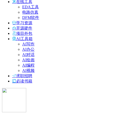
在线工具
EDA工具
电路仿真
DFM软件
学习资源
开源硬件
项目外包
AI工具箱
AI写作
AI办公
AI对话
AI绘画
AI编程
AI视频
求职招聘
必读书籍