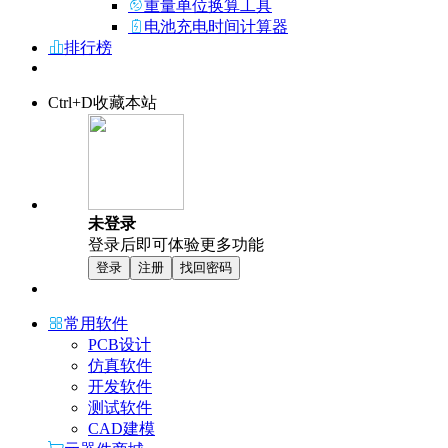
重量单位换算工具
电池充电时间计算器
排行榜
Ctrl+D收藏本站
未登录
登录后即可体验更多功能
登录
注册
找回密码
常用软件
PCB设计
仿真软件
开发软件
测试软件
CAD建模