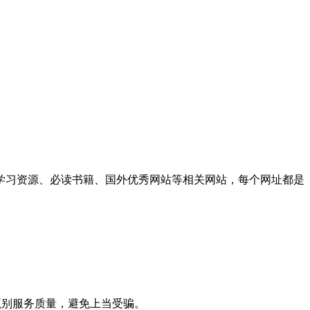
学习资源、必读书籍、国外优秀网站等相关网站，每个网址都是
甄别服务质量，避免上当受骗。