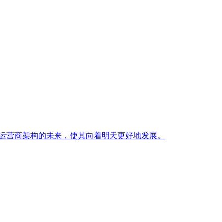
车和运营商架构的未来，使其向着明天更好地发展。