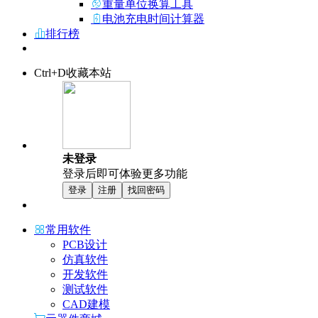
重量单位换算工具
电池充电时间计算器
排行榜
Ctrl+D收藏本站
未登录
登录后即可体验更多功能
登录
注册
找回密码
常用软件
PCB设计
仿真软件
开发软件
测试软件
CAD建模