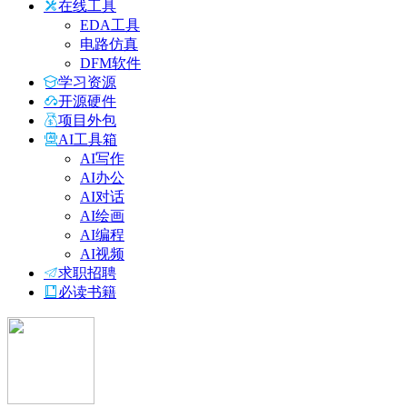
在线工具
EDA工具
电路仿真
DFM软件
学习资源
开源硬件
项目外包
AI工具箱
AI写作
AI办公
AI对话
AI绘画
AI编程
AI视频
求职招聘
必读书籍