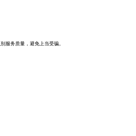
甄别服务质量，避免上当受骗。