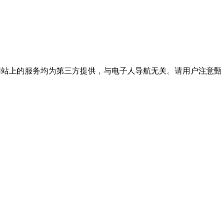
站上的服务均为第三方提供，与电子人导航无关。请用户注意