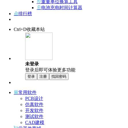
重量单位换算工具
电池充电时间计算器
排行榜
Ctrl+D收藏本站
未登录
登录后即可体验更多功能
登录
注册
找回密码
常用软件
PCB设计
仿真软件
开发软件
测试软件
CAD建模