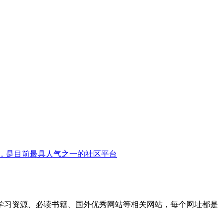
，是目前最具人气之一的社区平台
学习资源、必读书籍、国外优秀网站等相关网站，每个网址都是