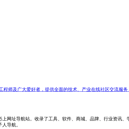
发工程师及广大爱好者，提供全面的技术、产业在线社区交流服务
必上网址导航站。收录了工具、软件、商城、品牌、行业资讯、
子人导航。