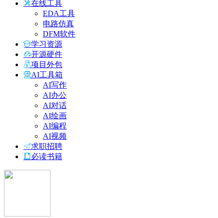
在线工具
EDA工具
电路仿真
DFM软件
学习资源
开源硬件
项目外包
AI工具箱
AI写作
AI办公
AI对话
AI绘画
AI编程
AI视频
求职招聘
必读书籍