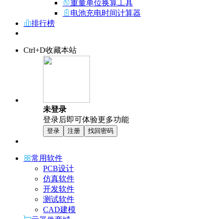
重量单位换算工具
电池充电时间计算器
排行榜
Ctrl+D收藏本站
未登录
登录后即可体验更多功能
登录
注册
找回密码
常用软件
PCB设计
仿真软件
开发软件
测试软件
CAD建模