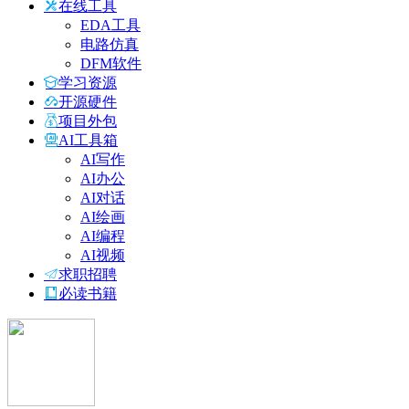
在线工具
EDA工具
电路仿真
DFM软件
学习资源
开源硬件
项目外包
AI工具箱
AI写作
AI办公
AI对话
AI绘画
AI编程
AI视频
求职招聘
必读书籍