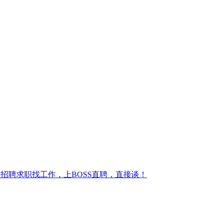
招聘求职找工作，上BOSS直聘，直接谈！