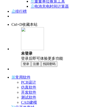
重量单位换算工具
电池充电时间计算器
排行榜
Ctrl+D收藏本站
未登录
登录后即可体验更多功能
登录
注册
找回密码
常用软件
PCB设计
仿真软件
开发软件
测试软件
CAD建模