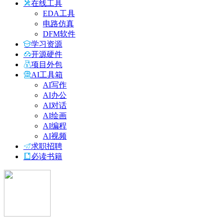
在线工具
EDA工具
电路仿真
DFM软件
学习资源
开源硬件
项目外包
AI工具箱
AI写作
AI办公
AI对话
AI绘画
AI编程
AI视频
求职招聘
必读书籍