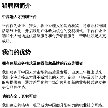
猎聘网简介
中高端人才招聘平台
平台作为企业、猎头、职业经理人的沟通桥梁，将求职和招聘
活动线上化，开启以用户体验为核心的交易模式。平台在企业
端和个人端均提供基础服务和付费增值服务，帮助让职场人更
成功。
我们的优势
拥有创新业务模式及值得信赖品牌的行业先驱者
我们服务于中国人才市场的高质量发展。自2011年推出以来，
我们专注连接庞大且不断增长的人才、企业、猎头及其他人才
服务提供商，通过差异化的市场定位和创新的业务模式建立并
夯实品牌优势。
功能齐全，真实可信
我们建立的猎聘，现已成为中国颇具影响力的职业社交网络。