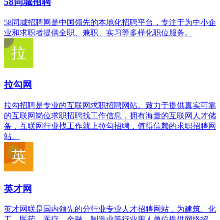
58同城招聘
58同城招聘网是中国领先的本地化招聘平台，专注于为中小企
业和求职者提供全职、兼职、实习等多样化职位服务。
拉勾网
拉勾招聘是专业的互联网求职招聘网站。致力于提供真实可靠
的互联网岗位求职招聘找工作信息，拥有海量的互联网人才储
备，互联网行业找工作就上拉勾招聘，值得信赖的求职招聘网
站。
英才网
英才网联是国内领先的分行业专业人才招聘网站，为建筑、化
工、医药、医疗、金融、制造业等行业用人单位提供网络招