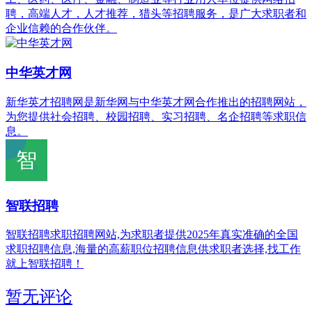
聘，高端人才，人才推荐，猎头等招聘服务，是广大求职者和
企业信赖的合作伙伴。
中华英才网
新华英才招聘网是新华网与中华英才网合作推出的招聘网站，
为您提供社会招聘、校园招聘、实习招聘、名企招聘等求职信
息。
智联招聘
智联招聘求职招聘网站,为求职者提供2025年真实准确的全国
求职招聘信息,海量的高薪职位招聘信息供求职者选择,找工作
就上智联招聘！
暂无评论