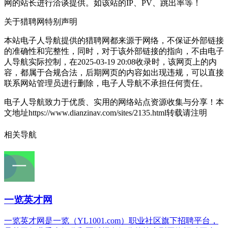
网的站长进行洽谈提供。如该站的IP、PV、跳出率等！
关于猎聘网
特别声明
本站电子人导航提供的猎聘网都来源于网络，不保证外部链接
的准确性和完整性，同时，对于该外部链接的指向，不由电子
人导航实际控制，在2025-03-19 20:08收录时，该网页上的内
容，都属于合规合法，后期网页的内容如出现违规，可以直接
联系网站管理员进行删除，电子人导航不承担任何责任。
电子人导航致力于优质、实用的网络站点资源收集与分享！
本
文地址https://www.dianzinav.com/sites/2135.html转载请注明
相关导航
一览英才网
一览英才网是一览（YL1001.com）职业社区旗下招聘平台，