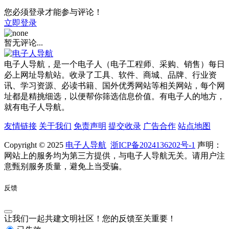
您必须登录才能参与评论！
立即登录
暂无评论...
电子人导航，是一个电子人（电子工程师、采购、销售）每日
必上网址导航站。收录了工具、软件、商城、品牌、行业资
讯、学习资源、必读书籍、国外优秀网站等相关网站，每个网
址都是精挑细选，以便帮你筛选信息价值。有电子人的地方，
就有电子人导航。
友情链接
关于我们
免责声明
提交收录
广告合作
站点地图
Copyright © 2025
电子人导航
浙ICP备2024136202号-1
声明：
网站上的服务均为第三方提供，与电子人导航无关。请用户注
意甄别服务质量，避免上当受骗。
反馈
让我们一起共建文明社区！您的反馈至关重要！