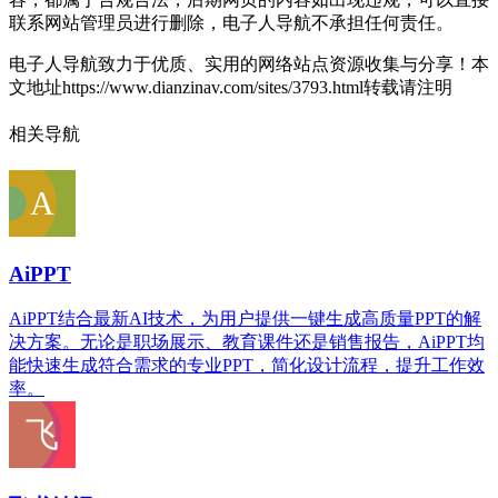
联系网站管理员进行删除，电子人导航不承担任何责任。
电子人导航致力于优质、实用的网络站点资源收集与分享！
本
文地址https://www.dianzinav.com/sites/3793.html转载请注明
相关导航
AiPPT
AiPPT结合最新AI技术，为用户提供一键生成高质量PPT的解
决方案。无论是职场展示、教育课件还是销售报告，AiPPT均
能快速生成符合需求的专业PPT，简化设计流程，提升工作效
率。