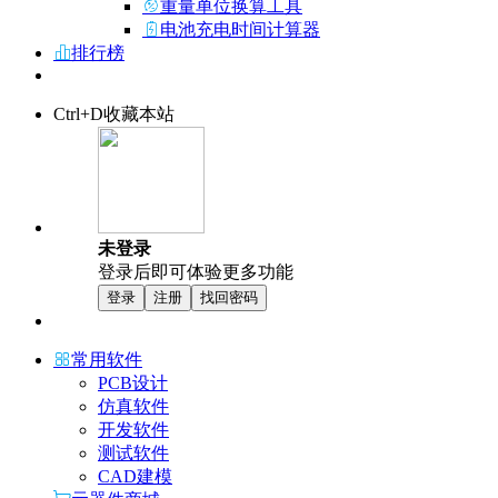
重量单位换算工具
电池充电时间计算器
排行榜
Ctrl+D收藏本站
未登录
登录后即可体验更多功能
登录
注册
找回密码
常用软件
PCB设计
仿真软件
开发软件
测试软件
CAD建模