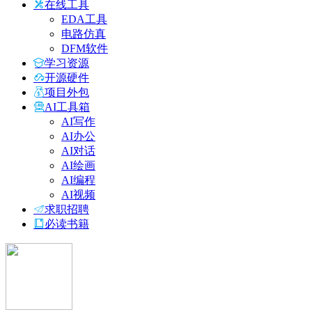
在线工具
EDA工具
电路仿真
DFM软件
学习资源
开源硬件
项目外包
AI工具箱
AI写作
AI办公
AI对话
AI绘画
AI编程
AI视频
求职招聘
必读书籍