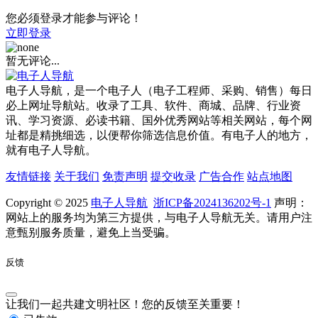
您必须登录才能参与评论！
立即登录
暂无评论...
电子人导航，是一个电子人（电子工程师、采购、销售）每日
必上网址导航站。收录了工具、软件、商城、品牌、行业资
讯、学习资源、必读书籍、国外优秀网站等相关网站，每个网
址都是精挑细选，以便帮你筛选信息价值。有电子人的地方，
就有电子人导航。
友情链接
关于我们
免责声明
提交收录
广告合作
站点地图
Copyright © 2025
电子人导航
浙ICP备2024136202号-1
声明：
网站上的服务均为第三方提供，与电子人导航无关。请用户注
意甄别服务质量，避免上当受骗。
反馈
让我们一起共建文明社区！您的反馈至关重要！