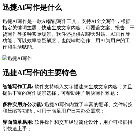
迅捷AI写作是什么
迅捷AI写作是一款AI智能写作工具，支持AI全文写作，根据
指定关键词主题，快速生成文章内容，可覆盖文案、报告、干
货写作等多种实际场景。软件还提供AI聊天对话、AI画作等
功能，可以效率答疑解惑，也能辅助创作，用AI为用户的工
作和生活赋能。
迅捷AI写作的主要特色
智能写作工具:
软件支持输入文字描述来生成文章内容，并且
提供丰富的写作场景选择，可帮助用户解决写作难题；
多种实用办公功能:
迅捷AI写作内置了丰富的翻译、文件转换
和压缩等功能，可用于满足用户日常办公需求；
界面简单易用:
软件操作和交互经过简化设计，用户可根据指
引快速上手；