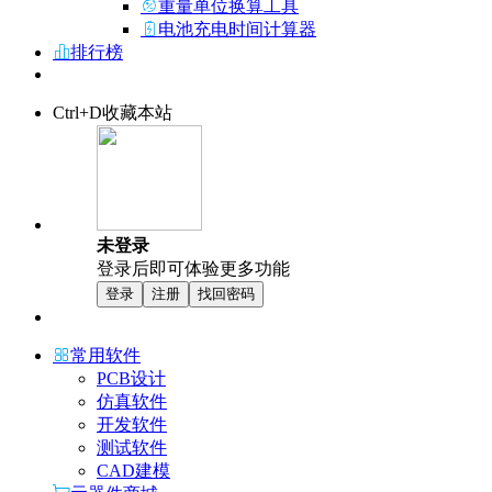
重量单位换算工具
电池充电时间计算器
排行榜
Ctrl+D收藏本站
未登录
登录后即可体验更多功能
登录
注册
找回密码
常用软件
PCB设计
仿真软件
开发软件
测试软件
CAD建模