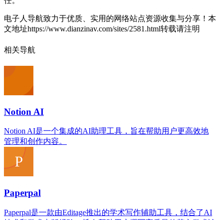
任。
电子人导航致力于优质、实用的网络站点资源收集与分享！
本
文地址https://www.dianzinav.com/sites/2581.html转载请注明
相关导航
‌Notion AI
‌Notion AI‌是一个集成的AI助理工具，旨在帮助用户更高效地
管理和创作内容。
Paperpal
‌Paperpal‌是一款由Editage推出的学术写作辅助工具，结合了AI