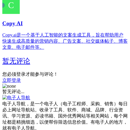
Copy AI
Copy.ai‌是一个基于人工智能的文案生成工具，旨在帮助用户
快速生成高质量的营销内容、广告文案、社交媒体帖子、博客
文章、电子邮件等。
暂无评论
您必须登录才能参与评论！
立即登录
暂无评论...
电子人导航，是一个电子人（电子工程师、采购、销售）每日
必上网址导航站。收录了工具、软件、商城、品牌、行业资
讯、学习资源、必读书籍、国外优秀网站等相关网站，每个网
址都是精挑细选，以便帮你筛选信息价值。有电子人的地方，
就有电子人导航。