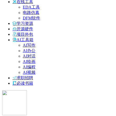
在线工具
EDA工具
电路仿真
DFM软件
学习资源
开源硬件
项目外包
AI工具箱
AI写作
AI办公
AI对话
AI绘画
AI编程
AI视频
求职招聘
必读书籍